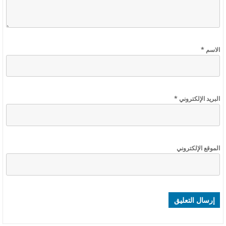
الاسم
*
البريد الإلكتروني
*
الموقع الإلكتروني