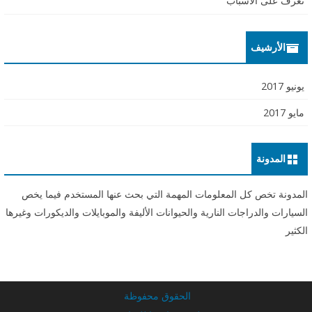
تعرف على الأسباب
الأرشيف
يونيو 2017
مايو 2017
المدونة
المدونة تخص كل المعلومات المهمة التي بحث عنها المستخدم فيما يخص
السيارات والدراجات النارية والحيوانات الأليفة والموبايلات والديكورات وغيرها
الكثير
الحقوق محفوظة