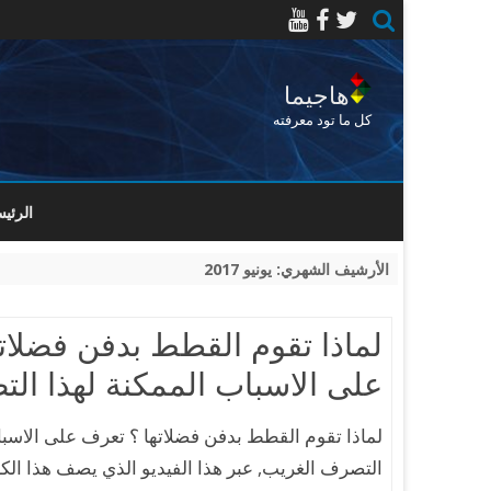
هاجيما
كل ما تود معرفته
الرئيس
الأرشيف الشهري:
يونيو 2017
لماذا تقوم القطط بدفن فضلات
على الاسباب الممكنة لهذا ال
لماذا تقوم القطط بدفن فضلاتها ؟ تعرف على الاسبا
التصرف الغريب, عبر هذا الفيديو الذي يصف هذا الكا