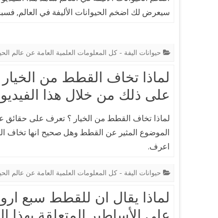
سيعرض لك اضخم الحيوانات الأليفة في العالم, فسبحا
حيوانات اليفة - كل المعلومات العلمية العامة عن عالم الحي
لماذا تخاف القطط من الخيار 
على ذلك من خلال هذا الفيديو ا
لماذا تخاف القطط من الخيار ؟ تعرف على حقائق 
الموضوع المثير عن القطط وهل صحيح انها تخاف الخي
اعرف.
حيوانات اليفة - كل المعلومات العلمية العامة عن عالم الحي
لماذا يقال ان للقطط سبع ارو
على الأساطير المتعلقة بهذا ال