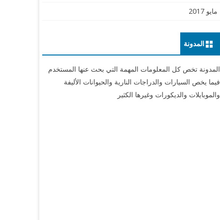
مايو 2017
المدونة
لمدونة تخص كل المعلومات المهمة التي بحث عنها المستخدم
يما يخص السيارات والدراجات النارية والحيوانات الأليفة
الموبايلات والديكورات وغيرها الكثير