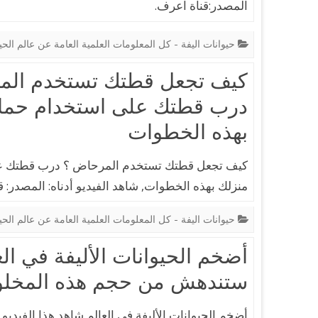
المصدر:قناة اعرف.
حيوانات اليفة - كل المعلومات العلمية العامة عن عالم الحي
كيف تجعل قطتك تستخدم الم
درب قطتك على استخدام حما
بهذه الخطوات
كيف تجعل قطتك تستخدم المرحاض ؟ درب قطتك ع
منزلك بهذه الخطوات, شاهد الفيديو أدناه: المصدر: ق
حيوانات اليفة - كل المعلومات العلمية العامة عن عالم الحي
أضخم الحيوانات الأليفة في الع
ستندهش من حجم هذه المخلوق
أضخم الحيوانات الأليفة في العالم شاهد هذا الفيديو