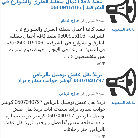
تنفيذ كافة أعمال سفلتة الطرق والشوارع في
الشرقية | 0500915106
منذ ٧ شهور
, في
حراج الدمام
تنفيذ كافة أعمال سفلتة الطرق والشوارع في
اعلانات السعودية
الشرقية | 0500915106 تنفيذ كافة أعمال سفلتة
الطرق والشوارع في الشرقية | 0500915106 دقة
في التنفيذ.. سرعة في الإنجاز.. جودة تدوم سنوات
نحن متخصصون ف...
٨٧
تريلا نقل عفش توصيل بالرياض
0507040797 كونتنر جوانب ستاره براد
منذ ٧ شهور
, في
حراج الرياض
تريلا نقل عفش توصيل بالرياض 0507040797 كونتنر
اعلانات السعودية
جوانب ستاره براده سطحه اثاث تريلا نقل عفش
توصيل بالرياض 0507040797 كونتنر جوانب ستاره
براده سطحه عفش // افضل وارخص تريلا نقل عفش
بالرياض اختر رحلاتك...
١١٠