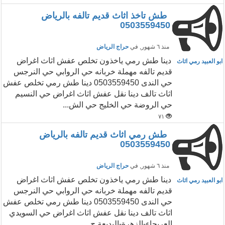
طش تاخذ اثاث قديم تالفه بالرياض
0503559450
منذ ٦ شهور
, في
حراج الرياض
‏دينا طش رمي ياخذون تخلص عفش اثاث اغراض
ابو العبيد رمي اثاث
قديم تالفه مهملة خربانه حي الروابي حي النرجس
حي الندى 0503559450 دينا طش رمي تخلص عفش
اثاث تالف دينا نقل عفش اثاث اغراض حي النسيم
حي الروضة حي الخليج حي الش...
٧١
طش رمي اثاث قديم تالفه بالرياض
0503559450
منذ ٦ شهور
, في
حراج الرياض
‏دينا طش رمي ياخذون تخلص عفش اثاث اغراض
ابو العبيد رمي اثاث
قديم تالفه مهملة خربانه حي الروابي حي النرجس
حي الندى 0503559450 دينا طش رمي تخلص عفش
اثاث تالف دينا نقل عفش اثاث اغراض حي السويدي
العريجاء-الزهرة-البديعة ح...