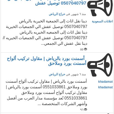
0507040797 توصيل عفش
منذ ٦ شهور
, في
حراج الرياض
دينا نقل اثاث إلى الجمعية الخيرية بالرياض
اعلانات السعودية
0507040797 توصيل عفش الي الجمعيات الخيرية
دينا نقل اثاث إلى الجمعيه الخيريه بالرياض
0507040797 توصيل عفش الي الجمعيات الخيريه //
دينا نقل عفش الي الجمعي...
٥٥
أسمنت بورد بالرياض | مقاول تركيب ألواح
أسمنت بورد وملاحق
منذ ٦ شهور
, في
حراج الرياض
أسمنت بورد بالرياض | مقاول تركيب ألواح أسمنت
khadamat
بورد وملاحق 0551033861 أسمنت بورد بالرياض |
khadamat
مقاول تركيب ألواح أسمنت بورد وملاحق
0551033861 تُعد مؤسسة مدار العرب من أفضل
وأشهر الشركات المتخصصة ...
٩٦