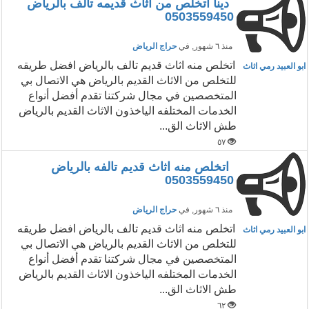
دينا اتخلص من اثاث قديمه تالف بالرياض
0503559450
منذ ٦ شهور
, في
حراج الرياض
اتخلص منه اثاث قديم تالف بالرياض ‏افضل طريقه
ابو العبيد رمي اثاث
للتخلص من الاثاث القديم بالرياض هي الاتصال بي
المتخصصين في مجال شركتنا تقدم أفضل أنواع
الخدمات المختلفه الياخذون الاثاث القديم بالرياض
طش الاثاث الق...
٥٧
اتخلص منه اثاث قديم تالفه بالرياض
0503559450
منذ ٦ شهور
, في
حراج الرياض
اتخلص منه اثاث قديم تالف بالرياض ‏افضل طريقه
ابو العبيد رمي اثاث
للتخلص من الاثاث القديم بالرياض هي الاتصال بي
المتخصصين في مجال شركتنا تقدم أفضل أنواع
الخدمات المختلفه الياخذون الاثاث القديم بالرياض
طش الاثاث الق...
٦٢