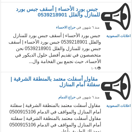
جبس بورد الأحساء | أسقف جبس بورد
للمنازل والفلل 0539218901
منذ ٦ شهور
, في
حراج الاحساء
جبس بورد الأحساء | أسقف جبس بورد للمنازل
اعلانات السعودية
والفلل 0539218901 جبس بورد الأحساء | أسقف
جبس بورد للمنازل والفلل 0539218901 نحن
متخصصون في تقديم أفضل حلول الديكور في
الأحساء، حيث نجمع بين الفخامة وال...
١٠٩
مقاول أسفلت معتمد بالمنطقة الشرقية |
سفلتة أمام المنازل
منذ ٦ شهور
, في
حراج الدمام
مقاول أسفلت معتمد بالمنطقة الشرقية | سفلتة
اعلانات السعودية
أمام المنازل والمواقف في الدمام 0500915106
مقاول أسفلت معتمد بالمنطقة الشرقية | سفلتة
أمام المنازل والمواقف في الدمام 0500915106
نمهد لك الطريق بأعلى ...