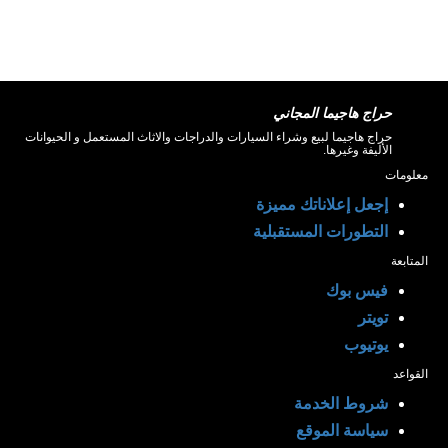
حراج هاجيما المجاني
حراج هاجيما لبيع وشراء السيارات والدراجات والاثاث المستعمل و الحيوانات
الأليفة وغيرها.
معلومات
إجعل إعلاناتك مميزة
التطورات المستقبلية
المتابعة
فيس بوك
تويتر
يوتيوب
القواعد
شروط الخدمة
سياسة الموقع