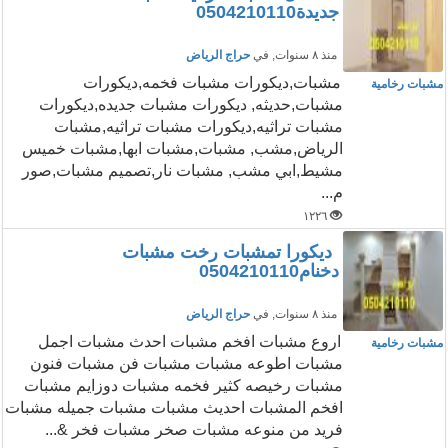
جديدة0504210110
منذ ٨ سنوات
, في
حراج الرياض
مشبات,ديكورات مشبات فخمه,ديكورات
مشبات رخامية
مشبات,حديثه, ديكورات مشبات جديده,ديكورات
مشبات تراثيه,ديكورات مشبات تراثيه,مشبات
الرياض,مشب, مشبات,مشبات ابها,مشبات خميس
مشيط,ابي مشب, مشبات نار,تصميم مشبات,صور
م...
١٢٢٦
ديكورا تمشبات رخت مشبات
دخنام0504210110
منذ ٨ سنوات
, في
حراج الرياض
اروع مشبات افخم مشبات احدث مشبات اجمل
مشبات رخامية
مشبات اطوعه مشبات مشبات فن مشبات فنون
مشبات رخيصه كثير فخمه مشبات دوزايم مشبات
افخم المشبات احديث مشبات مشبات جميله مشبات
فريد من منوعه مشبات صخر مشبات فخر &...