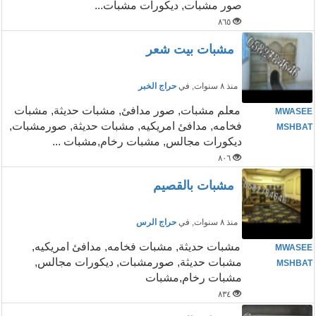
صور مشبات, ديكورات مشبات...
٨٦٥
مشبات بيت شعر
منذ ٨ سنوات
, في
حراج الخبر
معلم مشبات, صور مدافئ, مشبات حديثة, مشبات
MWASEE
فخامه, مدافئ امريكيه, مشبات حديثة, صورمشبات,
MSHBAT
ديكورات مجالس, مشبات رخام,مشبات ...
٨٠٦
مشبات بالقصيم
منذ ٨ سنوات
, في
حراج الرس
مشبات حديثة, مشبات فخامه, مدافئ امريكيه,
MWASEE
مشبات حديثة, صورمشبات, ديكورات مجالس,
MSHBAT
مشبات رخام,مشبات
٨٣٤