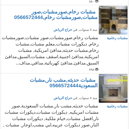
٨٨٠
مشبات رخام,صورمشبات,صور
مشبات,صورمشبات رخام,0566572444
منذ ٨ سنوات
, في
حراج الرياض
مشبات رخام,صورمشبات,صور مشبات,صورمشبات
مشبات رخامية
رخام, ديكورات مشبات,معلم مشبات,مشبات
رخام,مشبات حديثه,مدافئ امريكية, مشبات
امريكية,مدافئ اجنبية,اسقف مشبات,السبق,مدافئ
السبق,مدافئ,مدافئ كهربائية,مدافي,مداف...
٧٩٨
مشبات حديثه,مشب نار,مشبات
السعودية0566572444
منذ ٨ سنوات
, في
حراج الرياض
مشبات حديثه,مشب نار,مشبات السعودية,صور
مشبات رخامية
مشبات امريكيه, ديكورات مشبات,ديكورات مشبات
نار,افضل مشبات,خيام ملكية, ديكورات مشبات
النار,صور ديكورات عربيه,ابي مشب,اوجار, مشبات ,