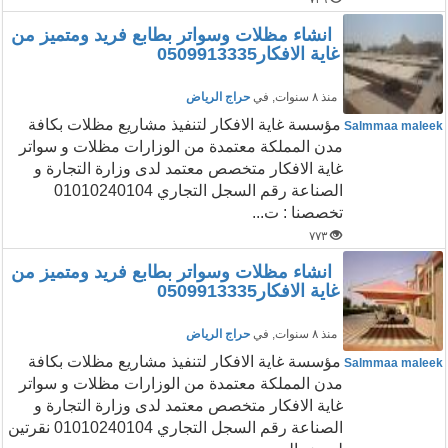
انشاء مظلات وسواتر بطابع فريد ومتميز من
غاية الافكار0509913335
منذ ٨ سنوات
, في
حراج الرياض
مؤسسة غاية الافكار لتنفيذ مشاريع مظلات بكافة
Salmmaa maleek
مدن المملكة معتمدة من الوزارات مظلات و سواتر
غاية الافكار متخصص معتمد لدى وزارة التجارة و
الصناعة رقم السجل التجاري 01010240104
تخصصنا : ت...
٧٧٣
انشاء مظلات وسواتر بطابع فريد ومتميز من
غاية الافكار0509913335
منذ ٨ سنوات
, في
حراج الرياض
مؤسسة غاية الافكار لتنفيذ مشاريع مظلات بكافة
Salmmaa maleek
مدن المملكة معتمدة من الوزارات مظلات و سواتر
غاية الافكار متخصص معتمد لدى وزارة التجارة و
الصناعة رقم السجل التجاري 01010240104 نقرتين