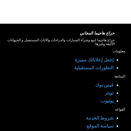
حراج هاجيما المجاني
حراج هاجيما لبيع وشراء السيارات والدراجات والاثاث المستعمل و الحيوانات
الأليفة وغيرها.
معلومات
إجعل إعلاناتك مميزة
التطورات المستقبلية
المتابعة
فيس بوك
تويتر
يوتيوب
القواعد
شروط الخدمة
سياسة الموقع