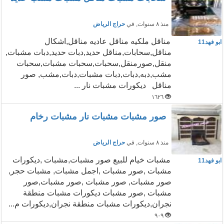
منذ ٨ سنوات
, في
حراج الرياض
مناقل ملكيه مناقل عاديه مناقل,اشكال
ابو فهد11
مناقل,سحابات,مناقل حديد,دبات حديد,دبات مشبات,
منقل,صورمنقل,سحبات,سحبات مشبات,سحبات
مشب,دبه,دبات,دبات مشبات,دبات,مشب, صور
مناقل ديكورات مشبات نار ...
١٦٢٦
صور مشبات مشبات نار مشبات رخام
منذ ٨ سنوات
, في
حراج الرياض
مشبات خيام للبيع صور مشبات,مشبات ,ديكورات
ابو فهد11
مشبات ,صور مشبات ,اجمل مشبات, مشبات حجر,
صور مشبات, صور مشبات ,صور مشبات,صور
مشبات ,صور مشبات ديكورات مشبات منطقة
نجران,ديكورات مشبات منطقة نجران,ديكورات م...
٩٠٩