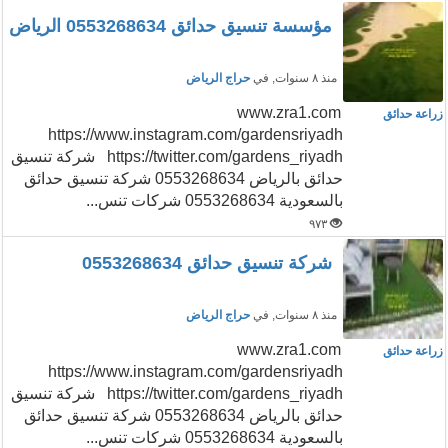
مؤسسة تنسيق حدائق 0553268634 الرياض
منذ ٨ سنوات
, في
حراج الرياض
www.zra1.com
زراعة حدائق
https://www.instagram.com/gardensriyadh
https://twitter.com/gardens_riyadh شركة تنسيق
حدائق بالرياض 0553268634 شركة تنسيق حدائق
بالسعودية 0553268634 شركات تنس...
٩٧٣
شركة تنسيق حدائق 0553268634
منذ ٨ سنوات
, في
حراج الرياض
www.zra1.com
زراعة حدائق
https://www.instagram.com/gardensriyadh
https://twitter.com/gardens_riyadh شركة تنسيق
حدائق بالرياض 0553268634 شركة تنسيق حدائق
بالسعودية 0553268634 شركات تنس...