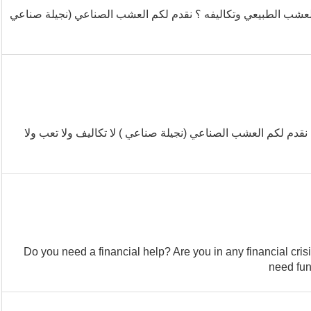
لعشب الطبيعي وتكاليفه ؟ نقدم لكم العشب الصناعي (نجيلة صناعي
دم لكم العشب الصناعي (نجيلة صناعي ) لا تكاليف ولا تعب ولا
...Do you need a financial help? Are you in any financial cr
need fund