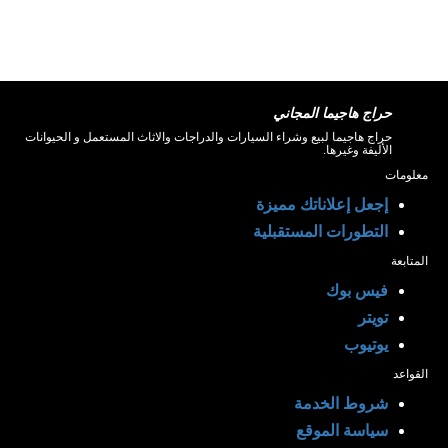
حراج هاجيما المجاني
حراج هاجيما لبيع وشراء السيارات والدراجات والاثاث المستعمل و الحيوانات
الأليفة وغيرها.
معلومات
إجعل إعلاناتك مميزة
التطورات المستقبلية
المتابعة
فيس بوك
تويتر
يوتيوب
القواعد
شروط الخدمة
سياسة الموقع