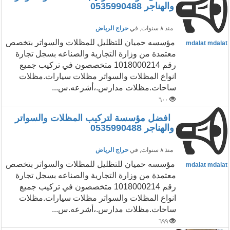
والهناجر 0535990488
منذ ٨ سنوات
, في
حراج الرياض
مؤسسه حميان للتظليل للمظلات والسواتر بتخصص
mdalat mdalat
معتمدة من وزارة التجارية والصناعه بسجل تجارة
رقم 1018000214 متخصصون في تركيب جميع
انواع المظلات والسواتر مظلات سيارات.مظلات
ساحات.مظلات مدارس.،أشرعه.س...
٦٠٠
افضل مؤسسة لتركيب المظلات والسواتر
والهناجر 0535990488
منذ ٨ سنوات
, في
حراج الرياض
مؤسسه حميان للتظليل للمظلات والسواتر بتخصص
mdalat mdalat
معتمدة من وزارة التجارية والصناعه بسجل تجارة
رقم 1018000214 متخصصون في تركيب جميع
انواع المظلات والسواتر مظلات سيارات.مظلات
ساحات.مظلات مدارس.،أشرعه.س...
٦٩٩