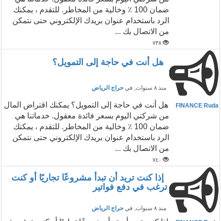
ضمان 100 ٪ وخالية من المخاطر. للتقدم ، يمكنك
الرد باستخدام عنوان بريدك الإلكتروني حتى نتمكن
من الاتصال بك ...
٧٣٨
هل أنت في حاجة إلى التمويل؟
منذ ٨ سنوات
, في
حراج الرياض
هل أنت في حاجة إلى التمويل؟ يمكنك اقتراض المال
FINANCE Ruda
من شركتي اليوم بسعر فائدة معقول. خدماتنا هي
ضمان 100 ٪ وخالية من المخاطر. للتقدم ، يمكنك
الرد باستخدام عنوان بريدك الإلكتروني حتى نتمكن
من الاتصال بك ...
٧٤٠
إذا كنت تريد أن تبدأ مشروعًا تجاريًا أو كنت
ترغب في دفع فواتير
منذ ٨ سنوات
, في
حراج الرياض