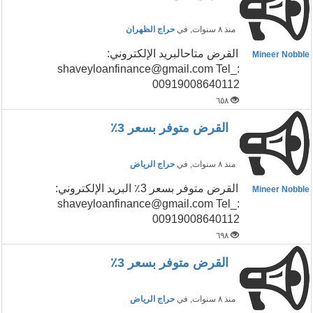
منذ ٨ سنوات
, في
حراج الظهران
القرض متاحالبريد الإلكتروني:
Mineer Nobble
shaveyloanfinance@gmail.com Tel_:
00919008640112
٦٥٨
القرض متوفر بسعر 3٪
منذ ٨ سنوات
, في
حراج الرياض
القرض متوفر بسعر 3٪ البريد الإلكتروني:
Mineer Nobble
shaveyloanfinance@gmail.com Tel_:
00919008640112
٦٩٨
القرض متوفر بسعر 3٪
منذ ٨ سنوات
, في
حراج الرياض