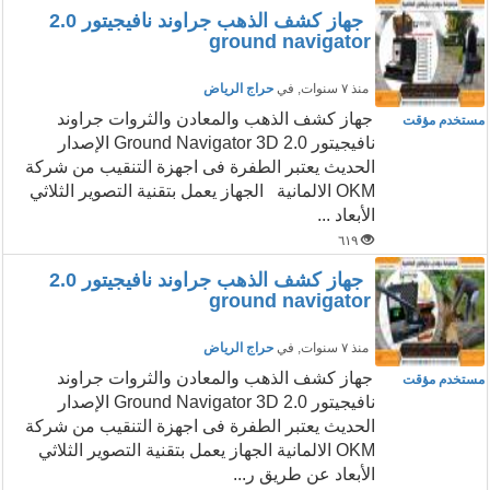
جهاز كشف الذهب جراوند نافيجيتور 2.0
ground navigator
منذ ٧ سنوات
, في
حراج الرياض
جهاز كشف الذهب والمعادن والثروات جراوند
مستخدم مؤقت
نافيجيتور 2.0 Ground Navigator 3D الإصدار
الحديث يعتبر الطفرة فى اجهزة التنقيب من شركة
OKM الالمانية الجهاز يعمل بتقنية التصوير الثلاثي
الأبعاد ...
٦١٩
جهاز كشف الذهب جراوند نافيجيتور 2.0
ground navigator
منذ ٧ سنوات
, في
حراج الرياض
جهاز كشف الذهب والمعادن والثروات جراوند
مستخدم مؤقت
نافيجيتور 2.0 Ground Navigator 3D الإصدار
الحديث يعتبر الطفرة فى اجهزة التنقيب من شركة
OKM الالمانية الجهاز يعمل بتقنية التصوير الثلاثي
الأبعاد عن طريق ر...