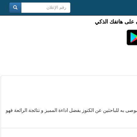
 على هاتفك الذكي
ى به للباحثين عن الكنوز بفضل اداءة المميز و نتائجة الرائعة فهو