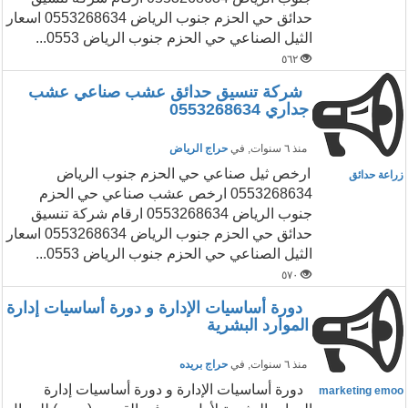
حدائق حي الحزم جنوب الرياض 0553268634 اسعار
الثيل الصناعي حي الحزم جنوب الرياض 0553...
٥٦٢
شركة تنسيق حدائق عشب صناعي عشب
جداري 0553268634
منذ ٦ سنوات
, في
حراج الرياض
ارخص ثيل صناعي حي الحزم جنوب الرياض
زراعة حدائق
0553268634 ارخص عشب صناعي حي الحزم
جنوب الرياض 0553268634 ارقام شركة تنسيق
حدائق حي الحزم جنوب الرياض 0553268634 اسعار
الثيل الصناعي حي الحزم جنوب الرياض 0553...
٥٧٠
دورة أساسيات الإدارة و دورة أساسيات إدارة
الموارد البشرية
منذ ٦ سنوات
, في
حراج بريده
دورة أساسيات الإدارة و دورة أساسيات إدارة
marketing emoo