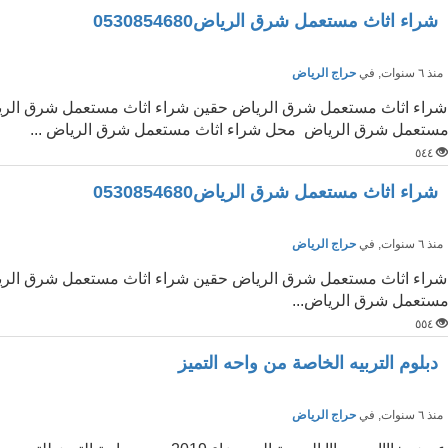
شراء اثاث مستعمل شرق الرياض0530854680
نذ ٦ سنوات
, في
حراج الرياض
شراء اثاث مستعمل شرق الرياض حقين شراء اثاث مستعمل شرق الري
ستعمل شرق الرياض محل شراء اثاث مستعمل شرق الرياض ...
٥٤٤
شراء اثاث مستعمل شرق الرياض0530854680
نذ ٦ سنوات
, في
حراج الرياض
شراء اثاث مستعمل شرق الرياض حقين شراء اثاث مستعمل شرق الري
ستعمل شرق الرياض...
٥٥٤
دبلوم التربيه الخاصة من واحه التميز
نذ ٦ سنوات
, في
حراج الرياض