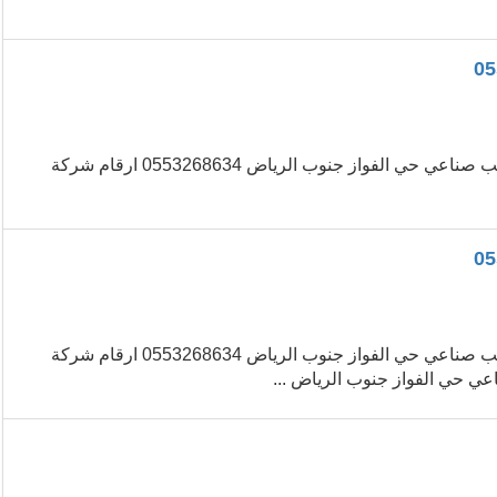
ارخص ثيل صناعي حي الفواز جنوب الرياض 0553268634 ارخص عشب صناعي حي الفواز جنوب الرياض 0553268634 ارقام شركة
ارخص ثيل صناعي حي الفواز جنوب الرياض 0553268634 ارخص عشب صناعي حي الفواز جنوب الرياض 0553268634 ارقام شركة