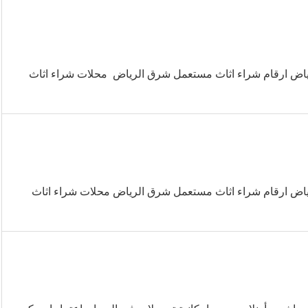
اض ارقام شراء اثاث مستعمل شرق الرياض محلات شراء اثاث
اض ارقام شراء اثاث مستعمل شرق الرياض محلات شراء اثاث