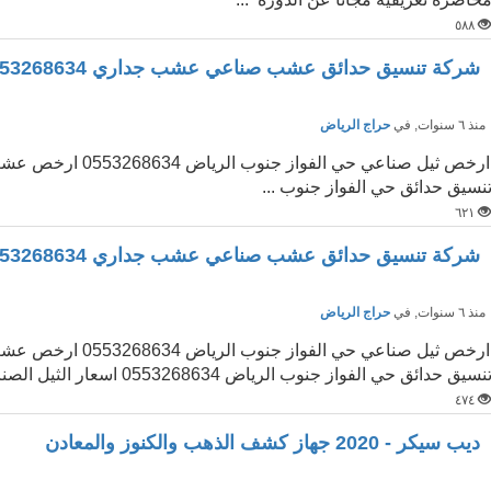
٥٨٨
شركة تنسيق حدائق عشب صناعي عشب جداري 0553268634
نذ ٦ سنوات
, في
حراج الرياض
نسيق حدائق حي الفواز جنوب ...
٦٢١
شركة تنسيق حدائق عشب صناعي عشب جداري 0553268634
نذ ٦ سنوات
, في
حراج الرياض
نسيق حدائق حي الفواز جنوب الرياض 0553268634 اسعار الثيل الصناعي حي الفواز جنوب الرياض ...
٤٧٤
ديب سيكر - 2020 جهاز كشف الذهب والكنوز والمعادن