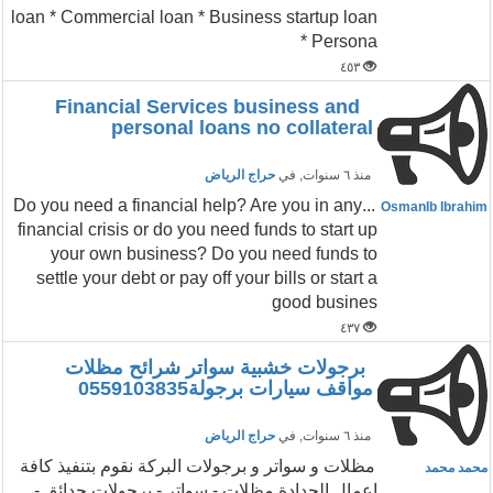
loan * Commercial loan * Business startup loan
* Persona
٤٥٣
Financial Services business and
personal loans no collateral
منذ ٦ سنوات
, في
حراج الرياض
...Do you need a financial help? Are you in any
OsmanIb Ibrahim
financial crisis or do you need funds to start up
your own business? Do you need funds to
settle your debt or pay off your bills or start a
good busines
٤٣٧
برجولات خشبية سواتر شرائح مظلات
مواقف سيارات برجولة0559103835
منذ ٦ سنوات
, في
حراج الرياض
مظلات و سواتر و برجولات البركة نقوم بتنفيذ كافة
محمد محمد
اعمال الحدادة مظلات - سواتر - برجولات حدائق -