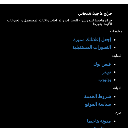
حراج هاجيما المجاني
حراج هاجيما لبيع وشراء السيارات والدراجات والاثاث المستعمل و الحيوانات
الأليفة وغيرها.
معلومات
إجعل إعلاناتك مميزة
التطورات المستقبلية
المتابعة
فيس بوك
تويتر
يوتيوب
القواعد
شروط الخدمة
سياسة الموقع
أخرى
مدونة هاجيما