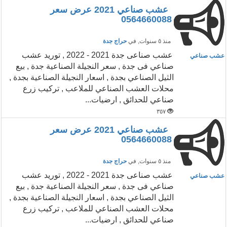
عشب صناعي 2021 عرض سعر
0564660088
منذ ٥ سنوات
, في
حراج جدة
عشب صناعى جدة 2021 - 2022 , توريد عشب
عشب صناعي
صناعي فى جدة , سعر النجيلة الصناعية جدة , بيع
الثيل الصناعي بجدة , اسعار النجيلة الصناعية بجدة ,
محلات العشب الصناعي للملاعب , تركيب زرع
صناعي للحدائق , ارضيات...
٣٥٧
عشب صناعي 2021 عرض سعر
0564660088
منذ ٥ سنوات
, في
حراج جدة
عشب صناعى جدة 2021 - 2022 , توريد عشب
عشب صناعي
صناعي فى جدة , سعر النجيلة الصناعية جدة , بيع
الثيل الصناعي بجدة , اسعار النجيلة الصناعية بجدة ,
محلات العشب الصناعي للملاعب , تركيب زرع
صناعي للحدائق , ارضيات...