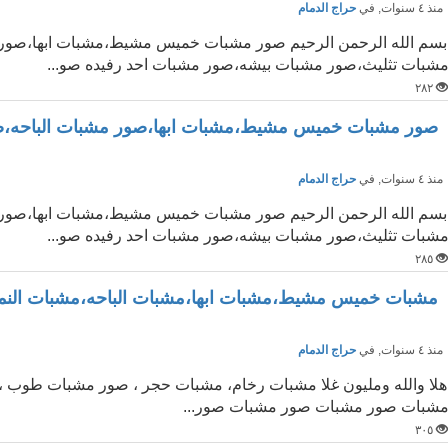
نذ ٤ سنوات
, في
حراج الدمام
بسم الله الرحمن الرحيم صور مشبات خميس مشيط،مشبات ابها،صور 
شبات تثليث،صور مشبات بيشه،صور مشبات احد رفيده صو...
٢٨٢
صور مشبات خميس مشيط،مشبات ابها،صور مشبات الباحه،ص
نذ ٤ سنوات
, في
حراج الدمام
بسم الله الرحمن الرحيم صور مشبات خميس مشيط،مشبات ابها،صور 
شبات تثليث،صور مشبات بيشه،صور مشبات احد رفيده صو...
٢٨٥
مشبات خميس مشيط،مشبات ابها،مشبات الباحه،مشبات الن
نذ ٤ سنوات
, في
حراج الدمام
هلا والله ومليون غلا مشبات رخام، مشبات حجر ، صور مشبات طو
شبات صور مشبات صور مشبات صور...
٣٠٥