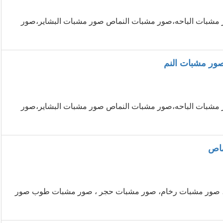
مشبات الباحه،صور مشبات النماص صور مشبات البشاير،صور
ور مشبات النم
مشبات الباحه،صور مشبات النماص صور مشبات البشاير،صور
ماص
ب ، صور مشبات رخام، صور مشبات حجر ، صور مشبات طوب صور