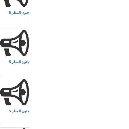
م
جنون المطر 5
م
م
جنون المطر 5
م
م
جنون المطر 5
م