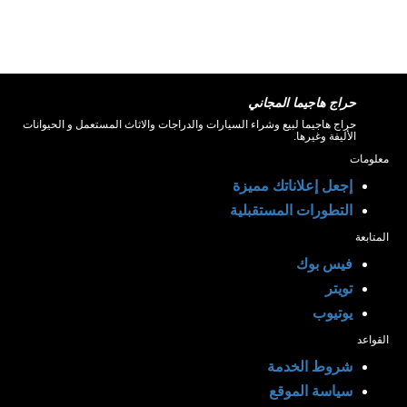
حراج هاجيما المجاني
حراج هاجيما لبيع وشراء السيارات والدراجات والاثاث المستعمل و الحيوانات
الأليفة وغيرها.
معلومات
إجعل إعلاناتك مميزة
التطورات المستقبلية
المتابعة
فيس بوك
تويتر
يوتيوب
القواعد
شروط الخدمة
سياسة الموقع