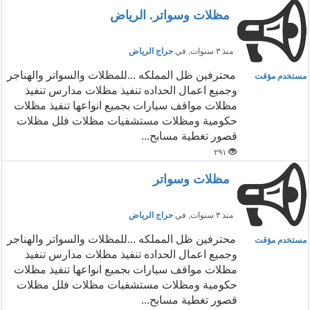
مظلات وسواتر. الرياض
منذ ٣ سنوات
, في
حراج الرياض
محترفين ظل المملكه ...للمظلات والسواتر والهناجر
مستخدم مؤقت
وجميع اعمال الحداده تنفيذ مظلات مدارس تنفيذ
مظلات مواقف سيارات بجميع انواعها تنفيذ مظلات
حكومية ومظلات مستشفيات مظلات فلل مظلات
قصور تغطية مسابح...
٢٩١
مظلات وسواتر
منذ ٣ سنوات
, في
حراج الرياض
محترفين ظل المملكه ...للمظلات والسواتر والهناجر
مستخدم مؤقت
وجميع اعمال الحداده تنفيذ مظلات مدارس تنفيذ
مظلات مواقف سيارات بجميع انواعها تنفيذ مظلات
حكومية ومظلات مستشفيات مظلات فلل مظلات
قصور تغطية مسابح...