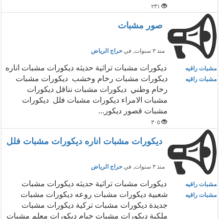
٢٣١
صور مشبات
منذ ٣ سنوات
, في
حراج الرياض
ديكورات مشبات تراثية حديثه ديكورات مشبات اناره
مشبات راقيه
ديكورات مشبات رخام وخشب ديكورات مشبات
مشبات راقيه
رخام وطني ديكورات مشبات نناقل ديكورات
مشبات الامراء ديكورات مشبات فلل ديكورات
مشبات قصور ديكور...
٣٠٥
ديكورات مشبات اناره ديكورات مشبات فلل
منذ ٣ سنوات
, في
حراج الرياض
ديكورات مشبات تراثية حديثه ديكورات مشبات
مشبات راقيه
شعبية ديكورات مشبات روعه ديكورات مشبات
مشبات راقيه
جديدة ديكورات مشبات تركية ديكورات مشبات
ملكية ديكورات مشبات خيام ديكورات معلم مشبات