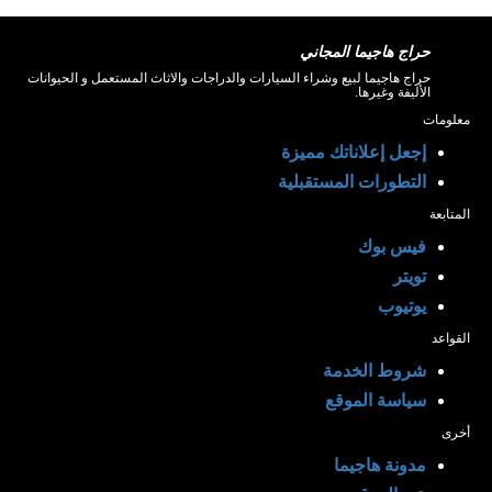
حراج هاجيما المجاني
حراج هاجيما لبيع وشراء السيارات والدراجات والاثاث المستعمل و الحيوانات
الأليفة وغيرها.
معلومات
إجعل إعلاناتك مميزة
التطورات المستقبلية
المتابعة
فيس بوك
تويتر
يوتيوب
القواعد
شروط الخدمة
سياسة الموقع
أخرى
مدونة هاجيما