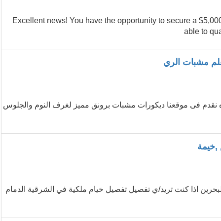
...Excellent news! You have the opportunity to secure a $5,
able to qu
لم مشبات الري
ه نقدم فى موقعنا ديكورات مشبات برونق مميز لغرف النوم والجلوس
,خيمة
بحرين اذا كنت تريد/ي تفصيل تفصيل خيام ملكية في الشرقية الدمام