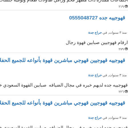
٢١٩
قهوجييه جده 0555048727
نذ ٣ سنوات
, في
حراج جدة
ارقام قهوجيين صبابين قهوة رجال
٢٧٩
قهوجييه قهوجيين قهوجي مباشرين قهوة بأنواعه للجميع الحفل
نذ ٣ سنوات
, في
حراج جدة
قهوجييه جده لديهم خبره في مجال الضيافه صبابين القهوة السعودي خ
٢٢٦
قهوجييه قهوجيين قهوجي مباشرين قهوة بأنواعه للجميع الحفل
نذ ٣ سنوات
, في
حراج جدة