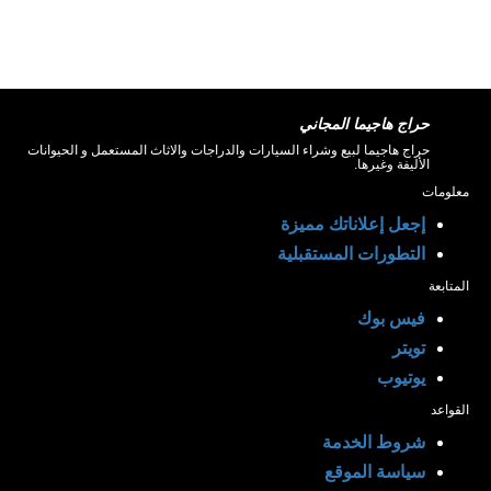
حراج هاجيما المجاني
حراج هاجيما لبيع وشراء السيارات والدراجات والاثاث المستعمل و الحيوانات
الأليفة وغيرها.
معلومات
إجعل إعلاناتك مميزة
التطورات المستقبلية
المتابعة
فيس بوك
تويتر
يوتيوب
القواعد
شروط الخدمة
سياسة الموقع