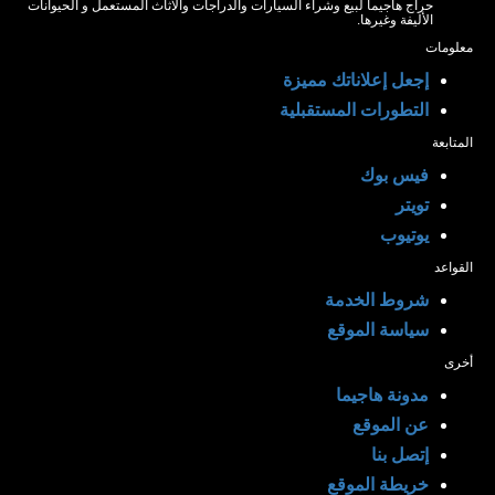
حراج هاجيما لبيع وشراء السيارات والدراجات والاثاث المستعمل و الحيوانات
الأليفة وغيرها.
معلومات
إجعل إعلاناتك مميزة
التطورات المستقبلية
المتابعة
فيس بوك
تويتر
يوتيوب
القواعد
شروط الخدمة
سياسة الموقع
أخرى
مدونة هاجيما
عن الموقع
إتصل بنا
خريطة الموقع