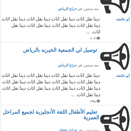
منذ سنتين
, في
حراج الرياض
دينا نقل اثاث دينا نقل اثاث دينا نقل اثاث دينا نقل اثاث
أبو عائشه
دينا نقل اثاث دينا نقل اثاث دينا نقل اثاث دينا نقل
اثاث ...
٢٠٣
توصيل لي الجمعية الخيريه بالرياض
منذ سنتين
, في
حراج الرياض
دينا نقل اثاث دينا نقل اثاث دينا نقل اثاث دينا نقل اثاث
أبو عائشه
دينا نقل اثاث دينا نقل اثاث دينا نقل اثاث دينا نقل اثاث
دينا نقل اثاث دينا نقل اثاث دينا نقل اثاث دينا نقل اثاث
دينا نقل اثاث ...
٢٣٥
تعليم الأطفال اللغة الأنجليزية لجميع المراحل
العمرية
منذ سنتين
, في
حراج رفحاء