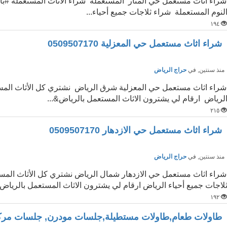
شراء اثاث مستعمل حي المنار المستعملة شراء الأثاث المستعملة #ب
لنوم المستعملة شراء ثلاجات جميع أحياء...
١٩٤
شراء اثاث مستعمل حي المعزلية 0509507170
نذ سنتين
, في
حراج الرياض
شراء اثاث مستعمل حي المعزلية شرق الرياض نشتري كل الأثاث المس
لرياض ارقام لي يشترون الاثاث المستعمل بالرياض&...
٢١٥
شراء اثاث مستعمل حي الازدهار 0509507170
نذ سنتين
, في
حراج الرياض
شراء اثاث مستعمل حي الازدهار شمال الرياض نشتري كل الأثاث الم
لاجات جميع أحياء الرياض ارقام لي يشترون الاثاث المستعمل بالرياض ش
١٩٢
طاولات طعام,طاولات مستطيلة,جلسات مودرن, جلسات مركا