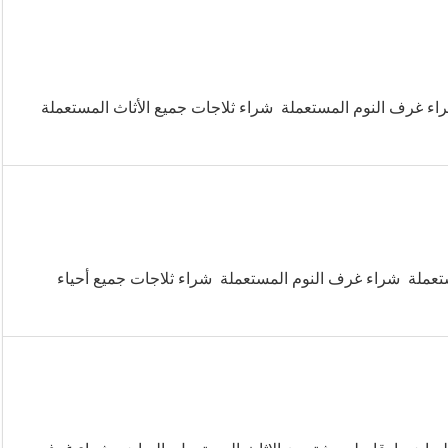
اء غرف النوم المستعملة شراء ثلاجات جميع الأثاث المستعملة
عملة شراء غرف النوم المستعملة شراء ثلاجات جميع أحياء