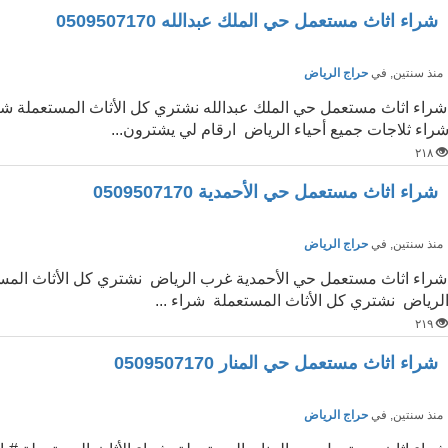
شراء اثاث مستعمل حي الملك عبدالله 0509507170
نذ سنتين
, في
حراج الرياض
شراء اثاث مستعمل حي الملك عبدالله نشتري كل الأثاث المستعملة شر
راء ثلاجات جميع أحياء الرياض ارقام لي يشترون...
٢١٨
شراء اثاث مستعمل حي الأحمدية 0509507170
نذ سنتين
, في
حراج الرياض
شراء اثاث مستعمل حي الأحمدية غرب الرياض نشتري كل الأثاث المست
لرياض نشتري كل الأثاث المستعملة شراء ...
٢١٩
شراء اثاث مستعمل حي المنار 0509507170
نذ سنتين
, في
حراج الرياض