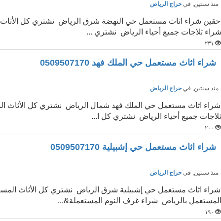
نذ سنتين
, في
حراج الرياض
حقين شراء اثاث مستعمل حي النهضة شرق الرياض نشتري كل الأثاث ا
راء ثلاجات جميع أحياء الرياض نشتري ...
٢٣١
شراء اثاث مستعمل حي الملك فهد 0509507170
نذ سنتين
, في
حراج الرياض
شراء اثاث مستعمل حي الملك فهد شمال الرياض نشتري كل الأثاث ا
لاجات جميع أحياء الرياض نشتري كل ا...
٢٠٠
شراء اثاث مستعمل حي إشبيلية 0509507170
نذ سنتين
, في
حراج الرياض
شراء اثاث مستعمل حي إشبيلية شرق الرياض نشتري كل الأثاث المستعم
لمستعمل بالرياض شراء غرف النوم المستعملة&...
١٩٠