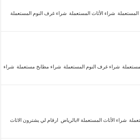
لمستعملة شراء الأثاث المستعملة شراء غرف النوم المستعملة
لمستعملة شراء غرف النوم المستعملة شراء مطابخ مستعملة شراء
لة شراء الأثاث المستعملة #بالرياض ارقام لي يشترون الاثاث