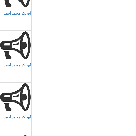
م
أبو بكر محمد أحمد
ش
م
أبو بكر محمد أحمد
ث
م
أبو بكر محمد أحمد
ا