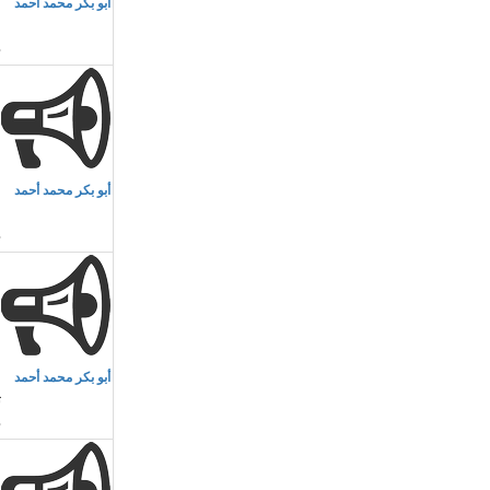
أبو بكر محمد أحمد
ا
م
أبو بكر محمد أحمد
ا
م
أبو بكر محمد أحمد
ث