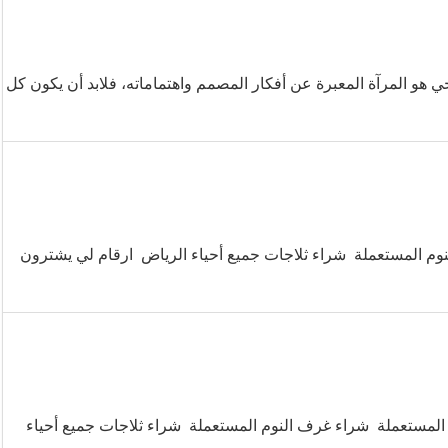
ي هو المرآة المعبرة عن أفكار المصمم واهتماماته، فلابد أن يكون كل
م المستعملة شراء ثلاجات جميع أحياء الرياض ارقام لي يشترون
لمستعملة شراء غرف النوم المستعملة شراء ثلاجات جميع أحياء