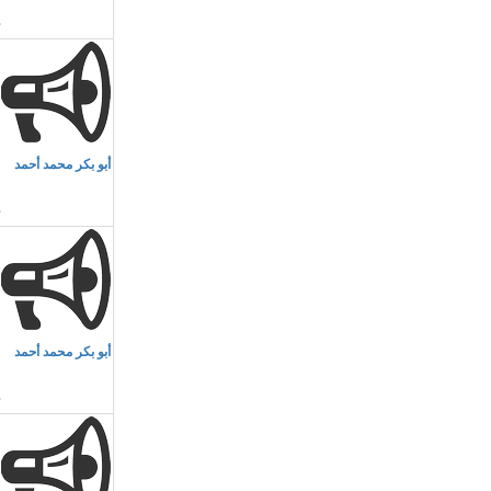
م
أبو بكر محمد أحمد
ا
م
أبو بكر محمد أحمد
ا