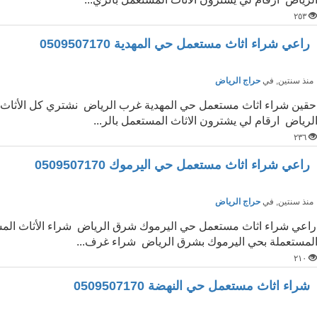
٢٥٣
راعي شراء اثاث مستعمل حي المهدية 0509507170
نذ سنتين
, في
حراج الرياض
حقين شراء اثاث مستعمل حي المهدية غرب الرياض نشتري كل الأثاث ا
لرياض ارقام لي يشترون الاثاث المستعمل بالر...
٢٣٦
راعي شراء اثاث مستعمل حي اليرموك 0509507170
نذ سنتين
, في
حراج الرياض
راعي شراء اثاث مستعمل حي اليرموك شرق الرياض شراء الأثاث المست
لمستعملة بحي اليرموك بشرق الرياض شراء غرف...
٢١٠
شراء اثاث مستعمل حي النهضة 0509507170