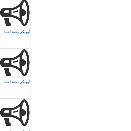
م
أبو بكر محمد أحمد
ش
م
أبو بكر محمد أحمد
ا
م