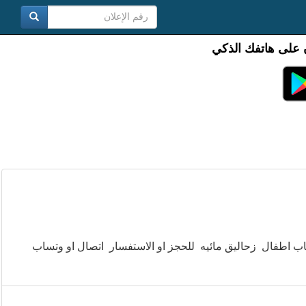
 على هاتفك الذكي
اب اطفال زحاليق مائيه للحجز او الاستفسار اتصال او وتساب