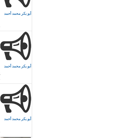
م
أبو بكر محمد أحمد
ا
م
أبو بكر محمد أحمد
ي
م
أبو بكر محمد أحمد
ا