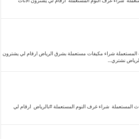
عملة شراء غرف النوم المستعملة ارقام لي يشترون الاثاث
 المستعملة شراء مكيفات مستعملة بشرق الرياض ارقام لي يشترون
لرياض نشتري...
ث المستعملة شراء غرف النوم المستعملة #بالرياض ارقام لي