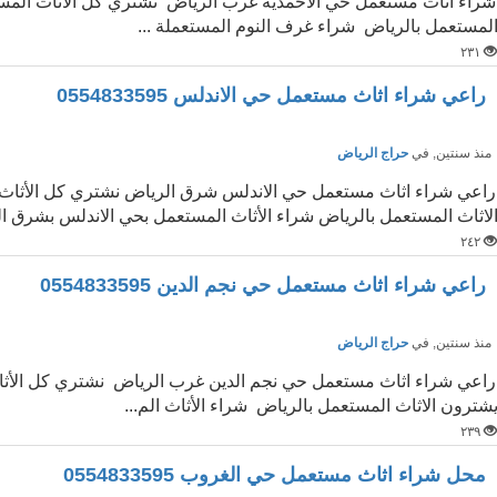
شراء اثاث مستعمل حي الأحمدية غرب الرياض نشتري كل الأثاث المست
لمستعمل بالرياض شراء غرف النوم المستعملة ...
٢٣١
راعي شراء اثاث مستعمل حي الاندلس 0554833595
نذ سنتين
, في
حراج الرياض
راعي شراء اثاث مستعمل حي الاندلس شرق الرياض نشتري كل الأثاث
لاثاث المستعمل بالرياض شراء الأثاث المستعمل بحي الاندلس بشرق ا
٢٤٢
راعي شراء اثاث مستعمل حي نجم الدين 0554833595
نذ سنتين
, في
حراج الرياض
راعي شراء اثاث مستعمل حي نجم الدين غرب الرياض نشتري كل الأثا
شترون الاثاث المستعمل بالرياض شراء الأثاث الم...
٢٣٩
محل شراء اثاث مستعمل حي الغروب 0554833595