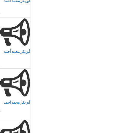
أبو بكر محمد أحمد
ا
م
أبو بكر محمد أحمد
ا
م
أبو بكر محمد أحمد
ي