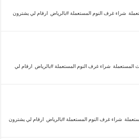
عملة شراء غرف النوم المستعملة #بالرياض ارقام لي يشترون
 المستعملة شراء غرف النوم المستعملة #بالرياض ارقام لي
ستعملة شراء غرف النوم المستعملة #بالرياض ارقام لي يشترون