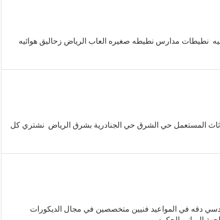
ئيه نطيطات مدارس نطيطه صغيره العاب الرياض زحاليق هوائيه
أثاث المستعمل حي الشرق حي الجنادرية بشرق الرياض نشتري كل
دسي دقه في المواعيد فنيين متخصصين في مجال الديكورات