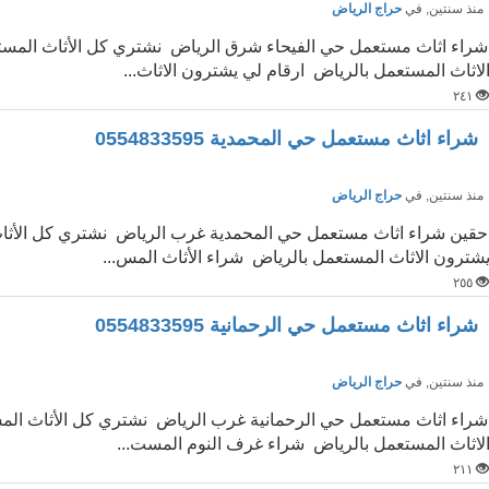
نذ سنتين
, في
حراج الرياض
شراء اثاث مستعمل حي الفيحاء شرق الرياض نشتري كل الأثاث المست
لاثاث المستعمل بالرياض ارقام لي يشترون الاثاث...
٢٤١
شراء اثاث مستعمل حي المحمدية 0554833595
نذ سنتين
, في
حراج الرياض
حقين شراء اثاث مستعمل حي المحمدية غرب الرياض نشتري كل الأثاث
شترون الاثاث المستعمل بالرياض شراء الأثاث المس...
٢٥٥
شراء اثاث مستعمل حي الرحمانية 0554833595
نذ سنتين
, في
حراج الرياض
شراء اثاث مستعمل حي الرحمانية غرب الرياض نشتري كل الأثاث الم
لاثاث المستعمل بالرياض شراء غرف النوم المست...
٢١١