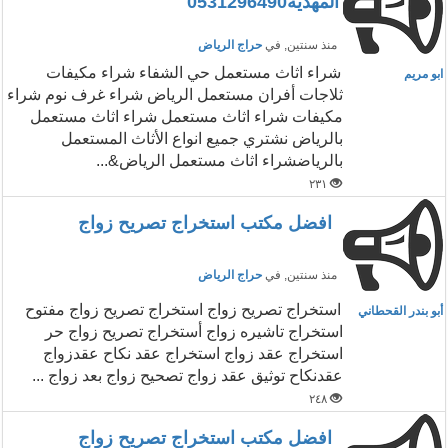
المهديه0531296490
منذ سنتين
, في
حراج الرياض
شراء اثاث مستعمل حي الشفاء شراء مكيفات
ابو مريم
ثلاجات أفران مستعمل الرياض شراء غرف نوم شراء
مكيفات شراء اثاث مستعمل شراء اثاث مستعمل
بالرياض نشتري جميع انواع الأثاث المستعمل
بالرياضشراء اثاث مستعمل الرياض&...
٢٣١
افضل مكتب استخراج تصريح زواج
منذ سنتين
, في
حراج الرياض
استخراج تصريح زواج استخراج تصريح زواج مفتوح
أبو بندر القحطاني
استخراج تاشيره زواج أستخراج تصريح زواج حر
استخراج عقد زواج استخراج عقد نكاح عقدزواج
عقدنكاح توثيق عقد زواج تصحيح زواج بعد زواج ...
٢٤٨
افضل مكتب استخراج تصريح زواج