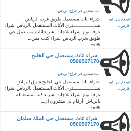
منذ سنتين
, في
حراج الرياض
شراء اثاث مستعمل طويق غرب الرياض
ابو فارس... ابو
نشـــــــــــــــتري الأثاث المستعمل بالرياض شراء
فارس...
غرفة نوم شراء ثلاجات شراء اثاث مستعمل حي
طويق بغرب الرياض شراء كنب مس...
٢٧٨
شراء اثاث مستعمل حي الخليج
0509507170
منذ سنتين
, في
حراج الرياض
شراء اثاث مستعمل حي الخليج شرق الرياض
ابو فارس... ابو
نشـــــــــــــــتري الأثاث المستعمل بالرياض شراء
فارس...
غرفة نوم شراء ثلاجات شراء كنب مستعمله
بالرياض أرقام لي يشترون ال...
٢٦٢
شراء اثاث مستعمل حي الملك سلمان
0509507170