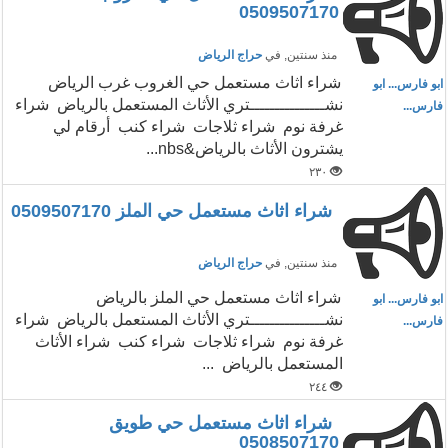
0509507170
منذ سنتين
, في
حراج الرياض
شراء اثاث مستعمل حي الغروب غرب الرياض
ابو فارس... ابو
نشـــــــــــــــتري الأثاث المستعمل بالرياض شراء
فارس...
غرفة نوم شراء ثلاجات شراء كنب أرقام لي
يشترون الأثاث بالرياض&nbs...
٢٣٠
شراء اثاث مستعمل حي الملز 0509507170
منذ سنتين
, في
حراج الرياض
شراء اثاث مستعمل حي الملز بالرياض
ابو فارس... ابو
نشـــــــــــــــتري الأثاث المستعمل بالرياض شراء
فارس...
غرفة نوم شراء ثلاجات شراء كنب شراء الأثاث
المستعمل بالرياض ...
٢٤٤
شراء اثاث مستعمل حي طويق
0508507170