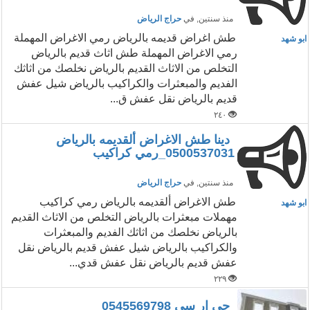
منذ سنتين
, في
حراج الرياض
طش اغراض قديمه بالرياض رمي الاغراض المهملة
ابو شهد
رمي الاغراض المهملة طش اثاث قديم بالرياض
التخلص من الاثاث القديم بالرياض نخلصك من اثاثك
الفديم والمبعثرات والكراكيب بالرياض شيل عفش
قديم بالرياض نقل عفش ق...
٢٤٠
دينا طش الاغراض ألقديمه بالرياض
0500537031_رمي كراكيب
منذ سنتين
, في
حراج الرياض
طش الاغراض ألقديمه بالرياض رمي كراكيب
ابو شهد
مهملات مبعثرات بالرياض التخلص من الاثاث القديم
بالرياض نخلصك من اثاثك الفديم والمبعثرات
والكراكيب بالرياض شيل عفش قديم بالرياض نقل
عفش قديم بالرياض نقل عفش قدي...
٢٢٩
جي ار سي 0545569798