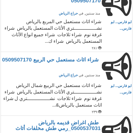
0509507170
منذ سنتين
, في
حراج الرياض
شراء اثاث مستعمل حي المربع بالرياض
ابو فارس... ابو
نشـــــــــــــــتري الأثاث المستعمل بالرياض شراء
فارس...
غرفة نوم شراء ثلاجات شراء جميع انواع الأثاث
المستعمل بالرياض شراء ك...
٢٨١
شراء اثاث مستعمل حي الربيع 0509507170
منذ سنتين
, في
حراج الرياض
شراء اثاث مستعمل حي الربيع شمال الرياض
ابو فارس... ابو
نشـــــــــــــــتري الأثاث المستعمل بالرياض شراء
فارس...
غرفة نوم شراء ثلاجات نشـــــــــــــــتري ل شراء
اثاث مستعمل بالرياض&...
٢٣٩
طش اغراض قديمه بالرياض
0500537031_رمي طش مخلفات أثاث