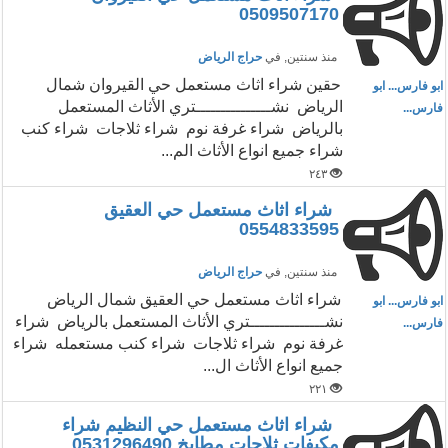
0509507170
منذ سنتين
, في
حراج الرياض
حقين شراء اثاث مستعمل حي القيروان شمال
ابو فارس... ابو
الرياض نشـــــــــــــــتري الأثاث المستعمل
فارس...
بالرياض شراء غرفة نوم شراء ثلاجات شراء كنب
شراء جميع انواع الأثاث الم...
٢٤٣
شراء اثاث مستعمل حي العقيق
0554833595
منذ سنتين
, في
حراج الرياض
شراء اثاث مستعمل حي العقيق شمال الرياض
ابو فارس... ابو
نشـــــــــــــــتري الأثاث المستعمل بالرياض شراء
فارس...
غرفة نوم شراء ثلاجات شراء كنب مستعمله شراء
جميع انواع الأثاث ال...
٢٢١
شراء اثاث مستعمل حي النظيم شراء
مكيفات ثلاجات مطابخ 0531296490