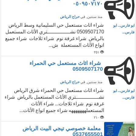
٠٥٠٩٥٠٧١٧٠
منذ سنتين
, في
حراج الرياض
شراء اثاث مستعمل حي السليمانية وسط الرياض
ابو فارس... ابو
0509507170 نشـــــــــــــــتري الأثاث المستعمل
فارس...
بالرياض شراء غرفة نوم شراء ثلاجات شراء جميع
انواع الأثاث المستعملة ش...
٢٥١
شراء اثاث مستعمل حي الحمراء
0509507170
منذ سنتين
, في
حراج الرياض
شراء اثاث مستعمل حي الحمراء شرق الرياض
ابو فارس... ابو
نشـــــــــــــــتري الأثاث المستعمل بالرياض شراء
فارس...
غرفة نوم شراء ثلاجات... شراء الأثاث
المستعملهههههههه شراء جميع انواع الأثاث...
٢١٠
معلمة خصوصي تيجي البيت الرياض
0537655501