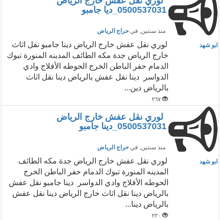
لوري نقل عفش خارج الرياض
0500537031_ديا جامبو
منذ سنتين
, في
حراج الرياض
لوري نقل عفش خارج الرياض دينا جامبو نقل اثاث
ابو شهد
خارج الرياض جدة مكه الطائف المدينه المنورة تبوك
الدمام حفر الباطن الخرج الحوطه الأفلاج وادي
الدواسر دينا نقل عفش بالرياض دينا نقل اثاث
بالرياض دين...
٢٦٧
لوري نقل عفش خارج الرياض
0500537031_دينا جامبو
منذ سنتين
, في
حراج الرياض
لوري نقل عفش خارج الرياض جدة مكه الطائف
ابو شهد
المدينه المنورة تبوك الدمام حفر الباطن الخرج
الحوطه الأفلاج وادي الدواسر دينا جامبو نقل عفش
بالرياض دينا نقل اثاث خارج الرياض دينا نقل عفش
بالرياض دينا...
٢٢٠