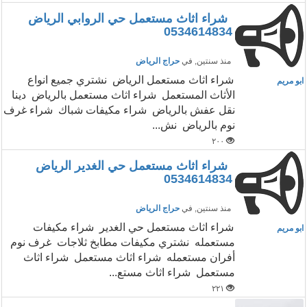
شراء اثاث مستعمل حي الروابي الرياض
0534614834
منذ سنتين
, في
حراج الرياض
شراء اثاث مستعمل الرياض نشتري جميع انواع
ابو مريم
الأثاث المستعمل شراء اثاث مستعمل بالرياض دينا
نقل عفش بالرياض شراء مكيفات شباك شراء غرف
نوم بالرياض نش...
٢٠٠
شراء اثاث مستعمل حي الغدير الرياض
0534614834
منذ سنتين
, في
حراج الرياض
شراء اثاث مستعمل حي الغدير شراء مكيفات
ابو مريم
مستعمله نشتري مكيفات مطابخ ثلاجات غرف نوم
أفران مستعمله شراء اثاث مستعمل شراء اثاث
مستعمل شراء اثاث مستع...
٢٢١