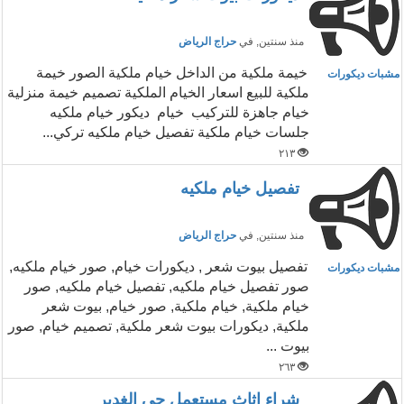
منذ سنتين
, في
حراج الرياض
خيمة ملكية من الداخل خيام ملكية الصور خيمة
مشبات ديكورات
ملكية للبيع اسعار الخيام الملكية تصميم خيمة منزلية
خيام جاهزة للتركيب خيام ديكور خيام ملكيه
جلسات خيام ملكية تفصيل خيام ملكيه تركي...
٢١٣
تفصيل خيام ملكيه
منذ سنتين
, في
حراج الرياض
تفصيل بيوت شعر , ديكورات خيام, صور خيام ملكيه,
مشبات ديكورات
صور تفصيل خيام ملكيه, تفصيل خيام ملكيه, صور
خيام ملكية, خيام ملكية, صور خيام, بيوت شعر
ملكية, ديكورات بيوت شعر ملكية, تصميم خيام, صور
بيوت ...
٢٦٣
شراء اثاث مستعمل حي الغدير