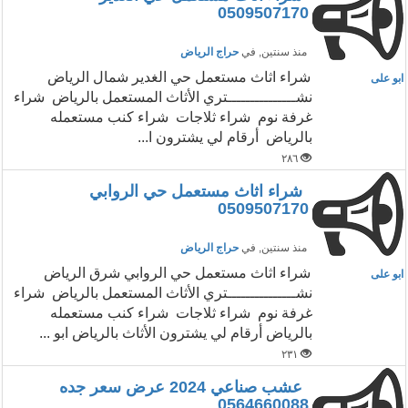
0509507170
منذ سنتين
, في
حراج الرياض
شراء اثاث مستعمل حي الغدير شمال الرياض
ابو على
نشـــــــــــــــتري الأثاث المستعمل بالرياض شراء
غرفة نوم شراء ثلاجات شراء كنب مستعمله
بالرياض أرقام لي يشترون ا...
٢٨٦
شراء اثاث مستعمل حي الروابي
0509507170
منذ سنتين
, في
حراج الرياض
شراء اثاث مستعمل حي الروابي شرق الرياض
ابو على
نشـــــــــــــــتري الأثاث المستعمل بالرياض شراء
غرفة نوم شراء ثلاجات شراء كنب مستعمله
بالرياض أرقام لي يشترون الأثاث بالرياض ابو ...
٢٣١
عشب صناعي 2024 عرض سعر جده
0564660088