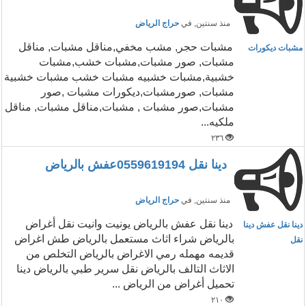
منذ سنتين
, في
حراج الرياض
مشبات حجر, مشب مخفي,مناقل مشبات, مناقل
مشبات ديكورات
مشبات, صور مشبات,مشبات خشب,مشبات
خشبية,مشبات خشبيه مشبات خشب مشبات خشبية
مشبات, صورمشبات,ديكورات مشبات ,صور
مشبات,صور مشبات , مشبات,مناقل مشبات, مناقل
ملكيه...
٢٣٦
دينا نقل 0559619194عفش بالرياض
منذ سنتين
, في
حراج الرياض
دينا نقل عفش بالرياض يونيت وانيت نقل أغراض
دينا نقل عفش دينا
بالرياض شراء اثاث مستعمل بالرياض طش اغراض
نقل
قديمه مهمله رمي الاغراض بالرياض التخلص من
الاثاث التالف بالرياض نقل سرير طبي بالرياض دينا
تحميل أغراض من الرياض ...
٢١٠