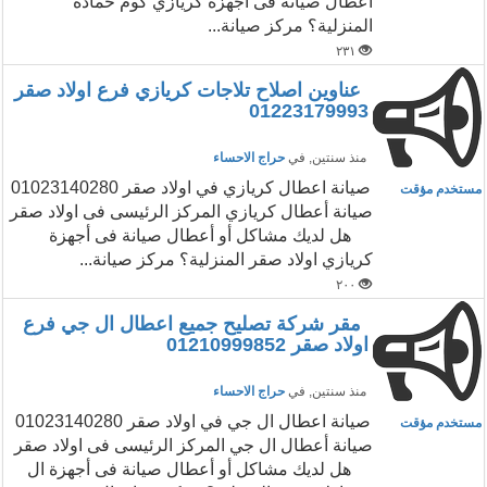
أعطال صيانة فى أجهزة كريازي كوم حمادة
المنزلية؟ مركز صيانة...
٢٣١
عناوين اصلاح تلاجات كريازي فرع اولاد صقر
01223179993
منذ سنتين
, في
حراج الاحساء
صيانة اعطال كريازي في اولاد صقر 01023140280
مستخدم مؤقت
صيانة أعطال كريازي المركز الرئيسى فى اولاد صقر
هل لديك مشاكل أو أعطال صيانة فى أجهزة
كريازي اولاد صقر المنزلية؟ مركز صيانة...
٢٠٠
مقر شركة تصليح جميع اعطال ال جي فرع
اولاد صقر 01210999852
منذ سنتين
, في
حراج الاحساء
صيانة اعطال ال جي في اولاد صقر 01023140280
مستخدم مؤقت
صيانة أعطال ال جي المركز الرئيسى فى اولاد صقر
هل لديك مشاكل أو أعطال صيانة فى أجهزة ال