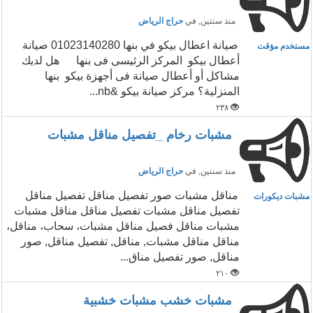
منذ سنتين
, في
حراج الرياض
صيانة اعطال بيكو في بنها 01023140280 صيانة
مستخدم مؤقت
أعطال بيكو المركز الرئيسى فى بنها هل لديك
مشاكل أو أعطال صيانة فى أجهزة بيكو بنها
المنزلية؟ مركز صيانة بيكو &nb...
٢٣٨
مشبات رخام _تفصيل مناقل مشبات
منذ سنتين
, في
حراج الرياض
مناقل مشبات صور تفصيل مناقل تفصيل مناقل
مشبات ديكورات
تفصيل مناقل مشبات تفصيل مناقل مناقل مشبات
مشبات مناقل فصيل مناقل مشبات، سحاب، مناقل،
مناقل مناقل مشبات, مناقل, تفصيل مناقل, صور
مناقل, صور تفصيل مناق...
٢١٠
مشبات خشب مشبات خشبية