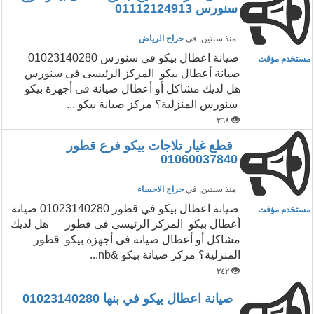
سنورس 01112124913
منذ سنتين
, في
حراج الرياض
صيانة اعطال بيكو في سنورس 01023140280
مستخدم مؤقت
صيانة أعطال بيكو المركز الرئيسى فى سنورس
هل لديك مشاكل أو أعطال صيانة فى أجهزة بيكو
سنورس المنزلية؟ مركز صيانة بيكو ...
٢٦٨
قطع غيار تلاجات بيكو فرع قطور
01060037840
منذ سنتين
, في
حراج الاحساء
صيانة اعطال بيكو في قطور 01023140280 صيانة
مستخدم مؤقت
أعطال بيكو المركز الرئيسى فى قطور هل لديك
مشاكل أو أعطال صيانة فى أجهزة بيكو قطور
المنزلية؟ مركز صيانة بيكو &nb...
٢٤٢
صيانة اعطال بيكو في بنها 01023140280