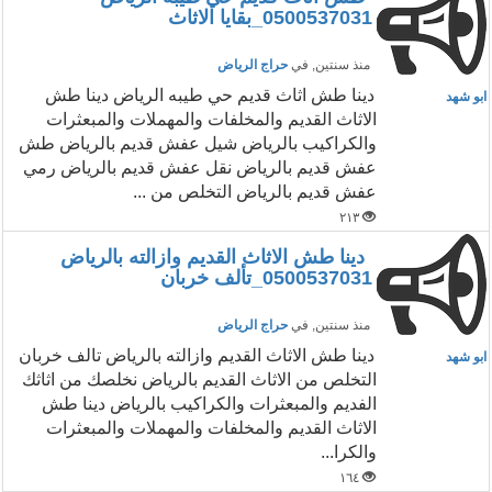
0500537031_بقايا الاثاث
منذ سنتين
, في
حراج الرياض
دينا طش اثاث قديم حي طيبه الرياض دينا طش
ابو شهد
الاثاث القديم والمخلفات والمهملات والمبعثرات
والكراكيب بالرياض شيل عفش قديم بالرياض طش
عفش قديم بالرياض نقل عفش قديم بالرياض رمي
عفش قديم بالرياض التخلص من ...
٢١٣
دينا طش الاثاث القديم وازالته بالرياض
0500537031_تألف خربان
منذ سنتين
, في
حراج الرياض
دينا طش الاثاث القديم وازالته بالرياض تالف خربان
ابو شهد
التخلص من الاثاث القديم بالرياض نخلصك من اثاثك
الفديم والمبعثرات والكراكيب بالرياض دينا طش
الاثاث القديم والمخلفات والمهملات والمبعثرات
والكرا...
١٦٤