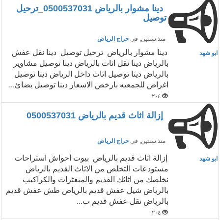
دينا مشوار بالرياض 0500537031_ترحيل
توصيل
منذ سنتين
, في
حراج الرياض
دينا مشوار بالرياض ترحيل توصيل دينا نقل عفش
ابو شهد
بالرياض دينا نقل اثاث بالرياض دينا توصيل مشاوير
بالرياض دينا توصيل اثاث داخل الرياض دينا توصيل
اغراض للجمعيه بارخص الاسعار دينا توصيل بضائ...
٢٠٤
إزالة اثاث قديم بالرياض 0500537031
منذ سنتين
, في
حراج الرياض
إزالة اثاث قديم بالرياض بيوت أحواش استراحات
ابو شهد
مستودعات التخلص من الاثاث القديم بالرياض
نخلصك من اثاثك الفديم والمبعثرات والكراكيب
بالرياض شيل عفش قديم بالرياض طش عفش قديم
بالرياض نقل عفش قديم ب...
٢٠٤