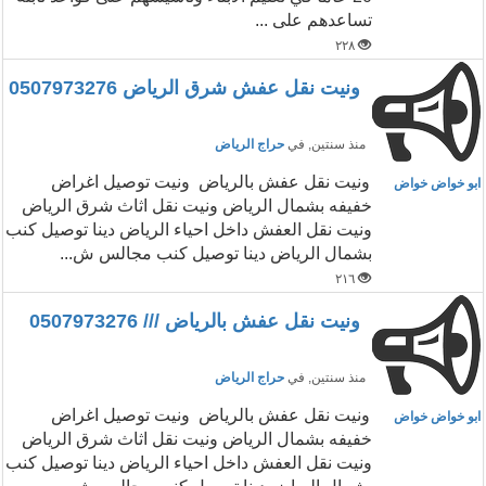
تساعدهم على ...
٢٢٨
ونيت نقل عفش شرق الرياض 0507973276
منذ سنتين
, في
حراج الرياض
‏ونيت نقل عفش بالرياض ونيت توصيل اغراض
ابو خواض خواض
خفيفه بشمال الرياض ونيت نقل اثاث شرق الرياض
ونيت نقل العفش داخل احياء الرياض دينا توصيل كنب
بشمال الرياض دينا توصيل كنب مجالس ش...
٢١٦
ونيت نقل عفش بالرياض /// 0507973276
منذ سنتين
, في
حراج الرياض
‏ونيت نقل عفش بالرياض ونيت توصيل اغراض
ابو خواض خواض
خفيفه بشمال الرياض ونيت نقل اثاث شرق الرياض
ونيت نقل العفش داخل احياء الرياض دينا توصيل كنب