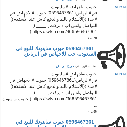
حبوب #اجهاض #سايتوتك
ali rani
في#الرياض(0596467361) حبوب #الاجهاض في
#جدة ((الأستلام باليد والدفع كاش عند الأستلام))
التواصل واتس اب دايركت ) ____ (
https://iwtsp.com/966596467361 ) ...
١٨٨
0596467361 حبوب سايتوتك للبيع في
السعوديه حب للاجهاض في الرياض
منذ سنتين
, في
حراج الرياض
حبوب #اجهاض #سايتوتك
ali rani
في#الرياض(0596467361) حبوب #الاجهاض في
#جدة ((الأستلام باليد والدفع كاش عند الأستلام))
التواصل واتس اب دايركت ) ____ (
https://iwtsp.com/966596467361 ) حبوب سايتوتك
...
٢٠٨
0596467361 حبوب سايتوتك للبيع في