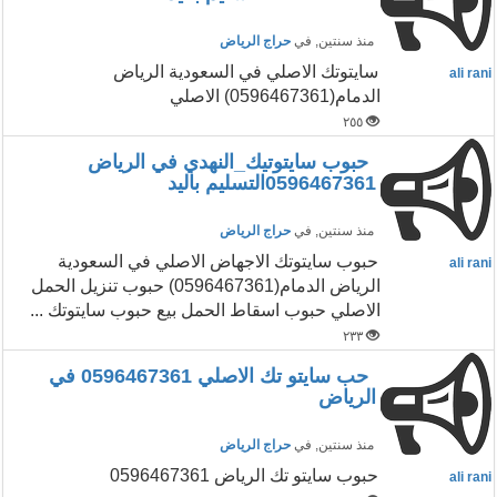
منذ سنتين
, في
حراج الرياض
سايتوتك الاصلي في السعودية الرياض
ali rani
الدمام(0596467361) الاصلي
٢٥٥
حبوب سايتوتيك_النهدي في الرياض
0596467361التسليم باليد
منذ سنتين
, في
حراج الرياض
حبوب سايتوتك الاجهاض الاصلي في السعودية
ali rani
الرياض الدمام(0596467361) حبوب تنزيل الحمل
الاصلي حبوب اسقاط الحمل بيع حبوب سايتوتك ...
٢٣٣
حب سايتو تك الاصلي 0596467361 في
الرياض
منذ سنتين
, في
حراج الرياض
حبوب سايتو تك الرياض 0596467361
ali rani