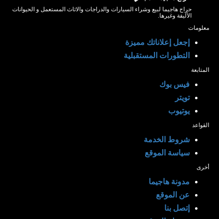
حراج هاجيما لبيع وشراء السيارات والدراجات والاثاث المستعمل و الحيوانات
الأليفة وغيرها.
معلومات
إجعل إعلاناتك مميزة
التطورات المستقبلية
المتابعة
فيس بوك
تويتر
يوتيوب
القواعد
شروط الخدمة
سياسة الموقع
أخرى
مدونة هاجيما
عن الموقع
إتصل بنا