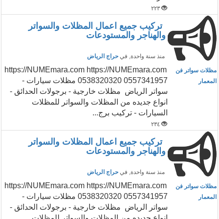
٢٢٣
تركيب جميع اعمال المظلات والسواتر
والهناجر والمستودعات
منذ سنة واحدة
, في
حراج الرياض
https://NUMEmara.com https://NUMEmara.com
مظلات سواتر فن
0538320320 0557341957 مظلات سيارات -
المعمار
سواتر الرياض مظلات خارجية - برجولات الحدائق -
انواع جديده من المظلات والسواتر للمظلات
السيارات - تركيب برج...
٢٣٤
تركيب جميع اعمال المظلات والسواتر
والهناجر والمستودعات
منذ سنة واحدة
, في
حراج الرياض
https://NUMEmara.com https://NUMEmara.com
مظلات سواتر فن
0538320320 0557341957 مظلات سيارات -
المعمار
سواتر الرياض مظلات خارجية - برجولات الحدائق -
انواع جديده من المظلات والسواتر للمظلات