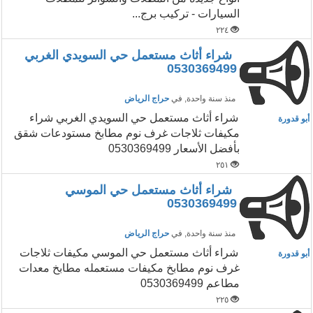
السيارات - تركيب برج...
٢٢٤
شراء أثاث مستعمل حي السويدي الغربي
0530369499
منذ سنة واحدة
, في
حراج الرياض
شراء أثاث مستعمل حي السويدي الغربي شراء
أبو قدورة
مكيفات ثلاجات غرف نوم مطابخ مستودعات شقق
بأفضل الأسعار 0530369499
٢٥١
شراء أثاث مستعمل حي الموسي
0530369499
منذ سنة واحدة
, في
حراج الرياض
شراء أثاث مستعمل حي الموسي مكيفات ثلاجات
أبو قدورة
غرف نوم مطابخ مكيفات مستعمله مطابخ معدات
مطاعم 0530369499
٢٢٥