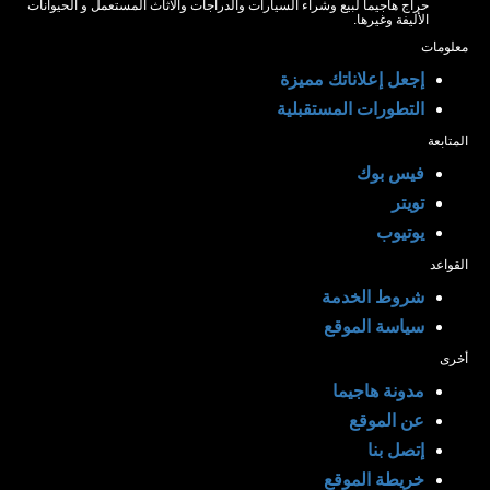
حراج هاجيما لبيع وشراء السيارات والدراجات والاثاث المستعمل و الحيوانات
الأليفة وغيرها.
معلومات
إجعل إعلاناتك مميزة
التطورات المستقبلية
المتابعة
فيس بوك
تويتر
يوتيوب
القواعد
شروط الخدمة
سياسة الموقع
أخرى
مدونة هاجيما
عن الموقع
إتصل بنا
خريطة الموقع