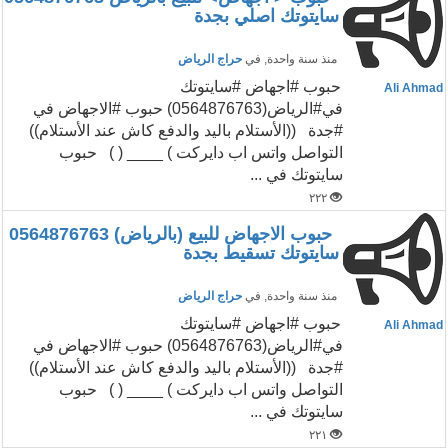
سايتوتك اصلي بجدة
منذ سنة واحدة
, في
حراج الرياض
حبوب #اجهاض #سايتوتك
Ali Ahmad
في#الرياض(0564876763) حبوب #الاجهاض في
#جدة ((الأستلام باليد والدفع كاش عند الأستلام))
التواصل واتس اب دايركت ) ____ ( ) حبوب
سايتوتك في ...
٢٢٢
حبوب الاجهاض للبيع (بالرياض) 0564876763
سايتوتك تسقيط بجدة
منذ سنة واحدة
, في
حراج الرياض
حبوب #اجهاض #سايتوتك
Ali Ahmad
في#الرياض(0564876763) حبوب #الاجهاض في
#جدة ((الأستلام باليد والدفع كاش عند الأستلام))
التواصل واتس اب دايركت ) ____ ( ) حبوب
سايتوتك في ...
٢٢١