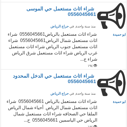
شراء اثاث مستعمل حي الموسى
0556045661
منذ سنة واحدة
, في
حراج الرياض
‏شراء اثاث مستعمل بالرياض0556045661 شراء
ابو حميدة
اثاث مستعمل شمال الرياض0556045661 شراء
اثاث مستعمل جنوب الرياض شراء اثاث مستعمل
غرب الرياض شراء اثاث مستعمل شرق الرياض
شراء ج...
١٩٤
شراء اثاث مستعمل حي الدخل المحدود
0556045661
منذ سنة واحدة
, في
حراج الرياض
‏شراء اثاث مستعمل بالرياض 0556045661 شراء
ابو حميدة
اثاث مستعمل شمال الرياض أحياء شمال الرياض
الملقا حي الصحافه ‏شراء اثاث مستعمل شمال
الرياض حي الياسمين 0556045661 ح...
١٨٤