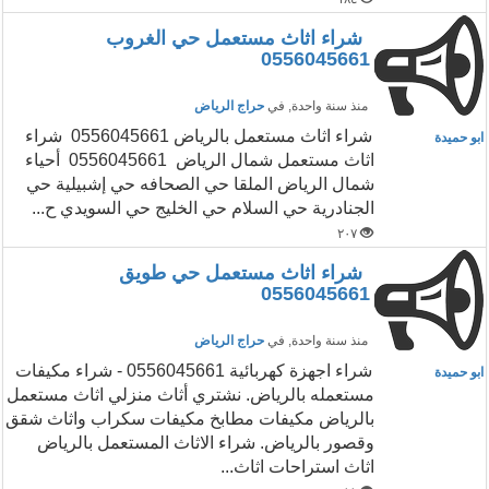
شراء اثاث مستعمل حي الغروب
0556045661
منذ سنة واحدة
, في
حراج الرياض
‏شراء اثاث مستعمل بالرياض 0556045661 شراء
ابو حميدة
اثاث مستعمل شمال الرياض 0556045661 أحياء
شمال الرياض الملقا حي الصحافه حي إشبيلية حي
الجنادرية حي السلام حي الخليج حي السويدي ح...
٢٠٧
شراء اثاث مستعمل حي طويق
0556045661
منذ سنة واحدة
, في
حراج الرياض
شراء اجهزة كهربائية 0556045661 - شراء مكيفات
ابو حميدة
مستعمله بالرياض. نشتري أثاث منزلي اثاث مستعمل
بالرياض مكيفات مطابخ مكيفات سكراب واثاث شقق
وقصور بالرياض. شراء الاثاث المستعمل بالرياض
اثاث استراحات اثاث...