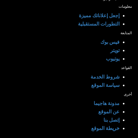
معلومات
إجعل إعلاناتك مميزة
التطورات المستقبلية
المتابعة
فيس بوك
تويتر
يوتيوب
القواعد
شروط الخدمة
سياسة الموقع
أخرى
مدونة هاجيما
عن الموقع
إتصل بنا
خريطة الموقع