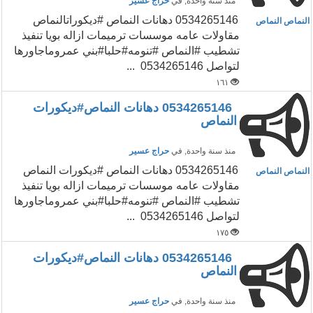
منذ سنة واحدة
, في
حراج عسير
0534265146 دهانات النماص #ديكوراتالنماص
النماص النماص
مقاولات عامه موسسات ترميمات ازاله بويا تنفيذ
تشطيب #النماص #تنومه#حلبا#بني عمروماجاورها
لتواصل 0534265146 ...
١٦١
0534265146 دهانات النماص#ديكورات
النماص
منذ سنة واحدة
, في
حراج عسير
0534265146 دهانات النماص #ديكورات النماص
النماص النماص
مقاولات عامه موسسات ترميمات ازاله بويا تنفيذ
تشطيب #النماص #تنومه#حلبا#بني عمروماجاورها
لتواصل 0534265146 ...
١٧٥
0534265146 دهانات النماص#ديكورات
النماص
منذ سنة واحدة
, في
حراج عسير