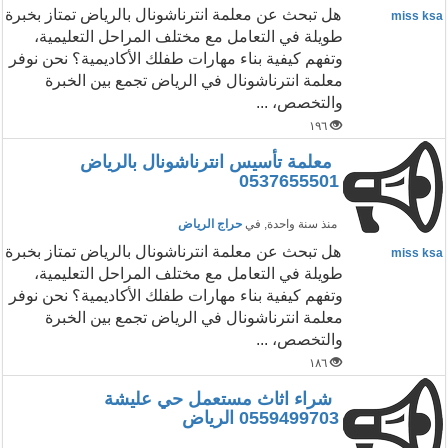
هل تبحث عن معلمة انترناشونال بالرياض تمتاز بخبرة
miss ksa
طويلة في التعامل مع مختلف المراحل التعليمية،
وتفهم كيفية بناء مهارات طفلك الأكاديمية؟ نحن نوفر
معلمة انترناشونال في الرياض تجمع بين الخبرة
والتخصص، ...
١٩٦
معلمة تأسيس انترناشونال بالرياض
0537655501
منذ سنة واحدة
, في
حراج الرياض
هل تبحث عن معلمة انترناشونال بالرياض تمتاز بخبرة
miss ksa
طويلة في التعامل مع مختلف المراحل التعليمية،
وتفهم كيفية بناء مهارات طفلك الأكاديمية؟ نحن نوفر
معلمة انترناشونال في الرياض تجمع بين الخبرة
والتخصص، ...
١٨٦
شراء اثاث مستعمل حي عليشة
0559499703 الرياض