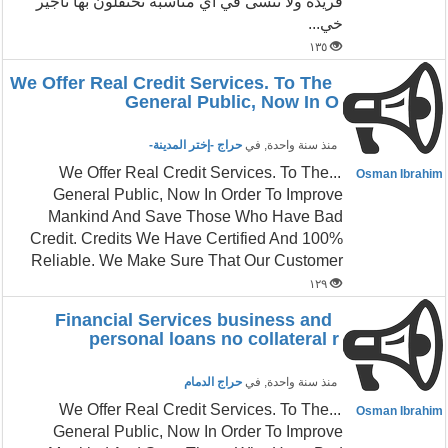
فريدة ولا تُنسى في أي مناسبة تحتفلون بها تاجير
خي...
١٣٥
We Offer Real Credit Services. To The
General Public, Now In O
منذ سنة واحدة
, في
حراج -إختر المدينة-
...We Offer Real Credit Services. To The
Osman Ibrahim
General Public, Now In Order To Improve
Mankind And Save Those Who Have Bad
Credit. Credits We Have Certified And 100%
Reliable. We Make Sure That Our Customer
١٢٩
Financial Services business and
personal loans no collateral r
منذ سنة واحدة
, في
حراج الدمام
...We Offer Real Credit Services. To The
Osman Ibrahim
General Public, Now In Order To Improve