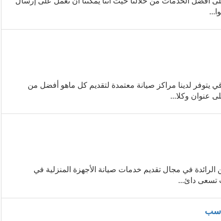
ى أفضل الخدمات من خلالنا حيث أننا يمكننا أن نعمل على إرسال
...
 يتوفر لدينا مراكز صيانة معتمدة لتقديم كل ماهو أفضل من
 عنوان وكلا...
 الرائدة في مجال تقديم خدمات صيانة الأجهزة المنزلية في
 تسعى دائ...
ناسب