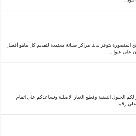
لمنصورة يتوفر لدينا مراكز صيانة معتمدة لتقديم كل ماهو أفضل
على عنوا...
 الحلول التقنية وقطع الغيار الاصلية ونساعدكم علي اتمام
لي رقم ...