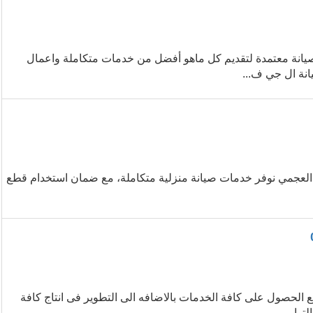
صيانة معتمدة لتقديم كل ماهو أفضل من خدمات متكاملة واعمال
انة ال جي ف...
ر العجمي نوفر خدمات صيانة منزلية متكاملة، مع ضمان استخدام قطع
الحصول على كافة الخدمات بالاضافه الى التطوير فى انتاج كافة
وا...