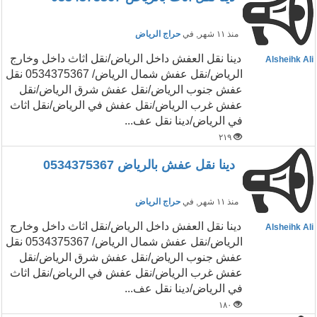
منذ ١١ شهر
, في
حراج الرياض
‏دينا نقل العفش داخل الرياض/نقل اثاث داخل وخارج
Alsheihk Ali
الرياض/نقل عفش شمال الرياض/ 0534375367 نقل
عفش جنوب الرياض/نقل عفش شرق الرياض/نقل
عفش غرب الرياض/نقل عفش في الرياض/نقل اثاث
في الرياض/دينا نقل عف...
٢١٩
دينا نقل عفش بالرياض 0534375367
منذ ١١ شهر
, في
حراج الرياض
‏دينا نقل العفش داخل الرياض/نقل اثاث داخل وخارج
Alsheihk Ali
الرياض/نقل عفش شمال الرياض/ 0534375367 نقل
عفش جنوب الرياض/نقل عفش شرق الرياض/نقل
عفش غرب الرياض/نقل عفش في الرياض/نقل اثاث
في الرياض/دينا نقل عف...
١٨٠