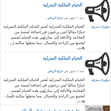
الخيام الملكية المنزلية
منذ ١١ شهر
, في
حراج الرياض
الخيام الملكية المنزلية تُعتبر الخيام الملكية المنزلية
ديكورات منزلية
خيارًا مثاليًا لمن يرغبون في إضافة لمسة من
الفخامة والأناقة إلى منازلهم. هذه الخيام تُصمم
لتجمع بين الراحة والجمال، مما يجعلها مثالية ل...
١٥٥
الخيام الملكية المنزلية
منذ ١١ شهر
, في
حراج الرياض
الخيام الملكية المنزلية تُعتبر الخيام الملكية المنزلية
ديكورات منزلية
خيارًا مثاليًا لمن يرغبون في إضافة لمسة من
الفخامة والأناقة إلى منازلهم. هذه الخيام تُصمم
لتجمع بين الراحة والجمال، مما يجعلها مثالية للمنا...
١٧١
معلمة خصوصية متميزة في الرياض