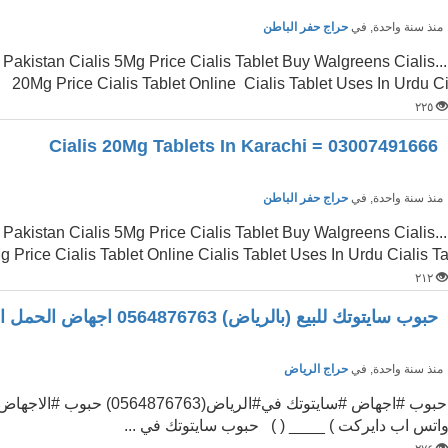
نذ سنة واحدة
, في
حراج حفر الباطن
n Pakistan Cialis 5Mg Price Cialis Tablet Buy Walgreens Cialis
20Mg Price Cialis Tablet Online Cialis Tablet Uses In Urdu C
٢٢٥
Cialis 20Mg Tablets In Karachi = 03007491666
نذ سنة واحدة
, في
حراج حفر الباطن
n Pakistan Cialis 5Mg Price Cialis Tablet Buy Walgreens Cialis
 Price Cialis Tablet Online Cialis Tablet Uses In Urdu Cialis T
٢١٢
حبوب سايتوتك للبيع (بالرياض) 0564876763 اجهاض الحمل المنزلي بج
نذ سنة واحدة
, في
حراج الرياض
حبوب #اجهاض #سايتوتك في#ا
اتس اب دايركت ) ____ ( ) حبوب سايتوتك في ...