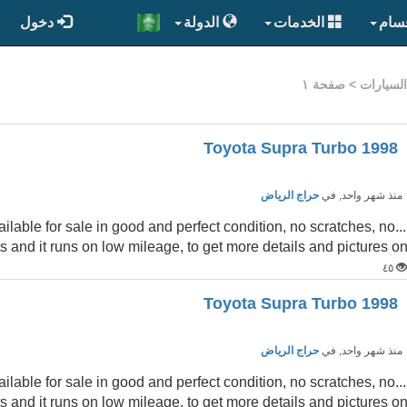
قسام
الخدمات
الدولة
دخول
السيارات
> صفحة ١
1998 Toyota Supra Turbo
نذ شهر واحد
, في
حراج الرياض
ilable for sale in good and perfect condition, no scratches, no
s and it runs on low mileage, to get more details and pictures o
٤٥
1998 Toyota Supra Turbo
نذ شهر واحد
, في
حراج الرياض
ilable for sale in good and perfect condition, no scratches, no
s and it runs on low mileage, to get more details and pictures o