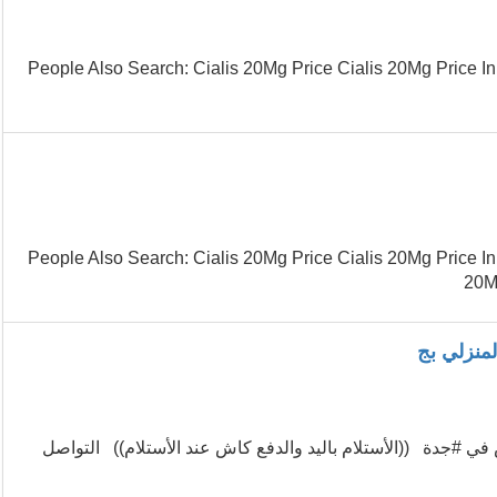
...People Also Search: Cialis 20Mg Price Cialis 20Mg Price I
...People Also Search: Cialis 20Mg Price Cialis 20Mg Price I
20Mg
لرياض(0564876763) حبوب #الاجهاض في #جدة ((الأستلام باليد والدفع كاش عند الأستلام)) التواصل