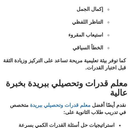
إكمال الجمل
التناظر اللفظي
استيعاب المقروء
الخطأ السياقي
كما توفر بيئة تعليمية مريحة تساعد على التركيز وزيادة الثقة
قبل اختبار القدرات.
معلم قدرات وتحصيلي ببريدة بخبرة
عالية
نقدم أيضًا أفضل
معلم قدرات وتحصيلي ببريدة
متخصص
في تدريب طلاب الثانوية على:
استراتيجيات حل أسئلة القدرات الكمي بسرعة