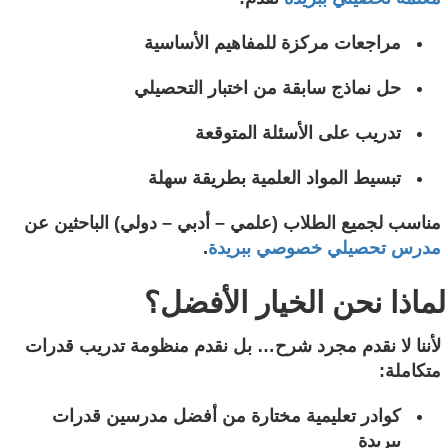
مراجعات مركزة للمفاهيم الأساسية
حل نماذج سابقة من اختبار التحصيلي
تدريب على الأسئلة المتوقعة
تبسيط المواد العلمية بطريقة سهلة
مناسب لجميع الطلاب (علمي – أدبي – دولي) الباحثين عن
مدرس تحصيلي خصوصي ببريدة
.
لماذا نحن الخيار الأفضل؟
لأننا لا نقدم مجرد شرح… بل نقدم منظومة تدريب قدرات
متكاملة:
كوادر تعليمية مختارة من أفضل مدرسين قدرات
ببريدة