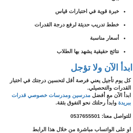
خبرة قوية في اختبارات قياس
خطط تدريب حديثة لرفع درجة القدرات
أسعار مناسبة
نتائج حقيقية يشهد بها الطلاب
ابدأ الآن ولا تؤجل
كل يوم تأجيل يعني فرصة أقل لتحسين درجتك في اختبار
القدرات والتحصيلي.
ابدأ الآن مع أفضل
مدرسين ومدرسات خصوصي قدرات
ببريدة
وابدأ رحلتك نحو التفوق بثقة.
للتواصل معنا: 0537655501
او على الواتساب مباشرة من خلال هذا الرابط