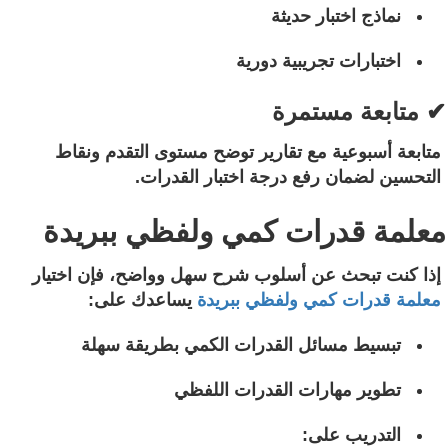
نماذج اختبار حديثة
اختبارات تجريبية دورية
✔ متابعة مستمرة
متابعة أسبوعية مع تقارير توضح مستوى التقدم ونقاط
التحسين لضمان رفع درجة اختبار القدرات.
معلمة قدرات كمي ولفظي ببريدة
إذا كنت تبحث عن أسلوب شرح سهل وواضح، فإن اختيار
معلمة قدرات كمي ولفظي ببريدة
يساعدك على:
تبسيط مسائل القدرات الكمي بطريقة سهلة
تطوير مهارات القدرات اللفظي
التدريب على: