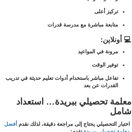
تركيز أعلى
متابعة مباشرة مع مدرسة قدرات
💻 أونلاين:
مرونة في المواعيد
توفير الوقت
تفاعل مباشر باستخدام أدوات تعليم حديثة في تدريب
القدرات عن بعد
معلمة تحصيلي ببريدة… استعداد
شامل
اختبار التحصيلي يحتاج إلى مراجعة دقيقة، لذلك نقدم
أفضل
معلمة تحصيلي ببريدة
تقدم: