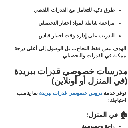
طرق ذكية للتعامل مع القدرات اللفظي
مراجعة شاملة لمواد اختبار التحصيلي
التدريب على إدارة وقت اختبار قياس
الهدف ليس فقط النجاح… بل الوصول إلى أعلى درجة
ممكنة في القدرات والتحصيلي.
مدرسات خصوصي قدرات ببريدة
(في المنزل أو أونلاين)
نوفر خدمة
دروس خصوصي قدرات ببريدة
بما يناسب
احتياجك:
🏠 في المنزل:
راحة وخصوصية