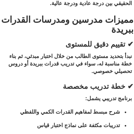
الحقيقي بين درجة عادية ودرجة عالية.
مميزات مدرسين ومدرسات القدرات
ببريدة
✔ تقييم دقيق للمستوى
نبدأ بتحديد مستوى الطالب من خلال اختبار مبدئي، ثم بناء
خطة مناسبة له، سواء في تدريب قدرات ببريدة أو دروس
تحصيلي خصوصي.
✔ خطة تدريب مخصصة
برنامج تدريبي يشمل:
شرح مبسط لمفاهيم القدرات الكمي واللفظي
تدريبات مكثفة على نماذج اختبار قياس