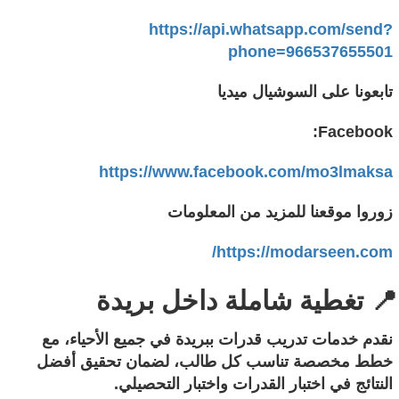
https://api.whatsapp.com/send?
phone=966537655501
تابعونا على السوشيال ميديا
Facebook:
https://www.facebook.com/mo3lmaksa
زوروا موقعنا للمزيد من المعلومات
https://modarseen.com/
📍 تغطية شاملة داخل بريدة
نقدم خدمات تدريب قدرات ببريدة في جميع الأحياء، مع
خطط مخصصة تناسب كل طالب، لضمان تحقيق أفضل
النتائج في اختبار القدرات واختبار التحصيلي.