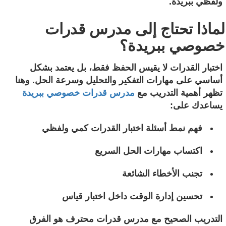
ولفظي ببريدة.
لماذا تحتاج إلى مدرس قدرات
خصوصي ببريدة؟
اختبار القدرات لا يقيس الحفظ فقط، بل يعتمد بشكل
أساسي على مهارات التفكير والتحليل وسرعة الحل. وهنا
تظهر أهمية التدريب مع
مدرس قدرات خصوصي ببريدة
يساعدك على:
فهم نمط أسئلة اختبار القدرات كمي ولفظي
اكتساب مهارات الحل السريع
تجنب الأخطاء الشائعة
تحسين إدارة الوقت داخل اختبار قياس
التدريب الصحيح مع مدرس قدرات محترف هو الفرق