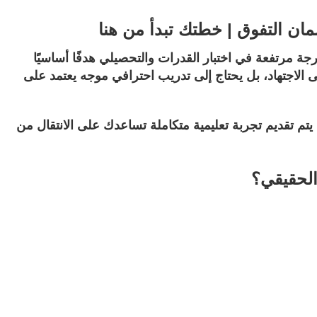
التفوق | خطتك تبدأ من هنا
ة مرتفعة في اختبار القدرات والتحصيلي هدفًا أساسيًا
 الاجتهاد، بل يحتاج إلى تدريب احترافي موجه يعتمد على
يتم تقديم تجربة تعليمية متكاملة تساعدك على الانتقال من
الحقيقي؟