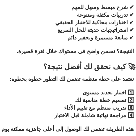
✔ شرح مبسط وسهل للفهم
✔ تدريبات مكثفة ومتنوعة
✔ اختبارات محاكية للاختبار الحقيقي
✔ استراتيجيات حديثة للحل السريع
✔ متابعة مستمرة وتحفيز دائم
النتيجة؟ تحسن واضح في مستواك خلال فترة قصيرة.
🚀 كيف نحقق لك أفضل نتيجة؟
نعتمد على خطة منظمة تضمن لك التطور خطوة بخطوة:
1️⃣ اختبار تحديد مستوى
2️⃣ تصميم خطة مناسبة لك
3️⃣ تدريب منتظم مع تقييم الأداء
4️⃣ مراجعة نهائية شاملة قبل الاختبار
هذه الطريقة تضمن لك الوصول إلى أعلى جاهزية ممكنة يوم الا