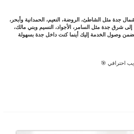
ال جدة مثل الشاطئ، الروضة، النعيم، الحمدانية وأبحر،
إلى شرق جدة مثل السامر، الأجواد، النسيم وبني مالك،
نضمن وصول الخدمة إليك أينما كنت داخل جدة بسهولة
ب احترافي 🎯