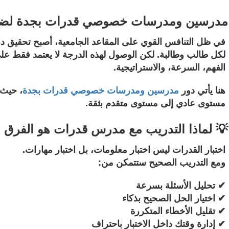
مدرسين ومدرسات خصوصي قدرات بجدة لضمان 
في ظل التنافس القوي على المقاعد الجامعية، أصبح تحقيق درج
لكل طالب وطالبة. لكن الوصول لهذه الدرجة لا يعتمد فقط على
الفهم، السرعة، والاستراتيجية.
هنا يأتي دور
مدرسين ومدرسات خصوصي قدرات بجدة
، حيث 
مستوى عادي إلى مستوى متقدم بثقة.
💡 لماذا التدريب مع مدرس قدرات هو الفرق 
اختبار القدرات ليس اختبار معلومات، بل اختبار مهارات.
ومع التدريب الصحيح ستتمكن من:
✔ تحليل الأسئلة بسرعة
✔ اختيار الحل الصحيح بذكاء
✔ تقليل الأخطاء المتكررة
✔ إدارة وقتك داخل الاختبار باحتراف