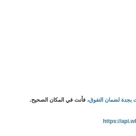
جدة لضمان التفوق
، فأنت في المكان الصحيح.