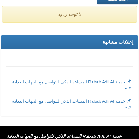
لا توجد ردود
إعلانات مشابهة
خدمة Rabab Adli AI المساعد الذكي للتواصل مع الجهات العدلية
وال
خدمة Rabab Adli AI المساعد الذكي للتواصل مع الجهات العدلية
وال
خدمة Rabab Adli AI المساعد الذكي للتواصل مع الجهات العدلية