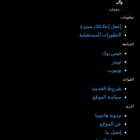
وال
- ,خدمات
معلومات
إجعل إعلاناتك مميزة
التطورات المستقبلية
المتابعة
فيس بوك
تويتر
يوتيوب
القواعد
شروط الخدمة
سياسة الموقع
أخرى
مدونة هاجيما
عن الموقع
إتصل بنا